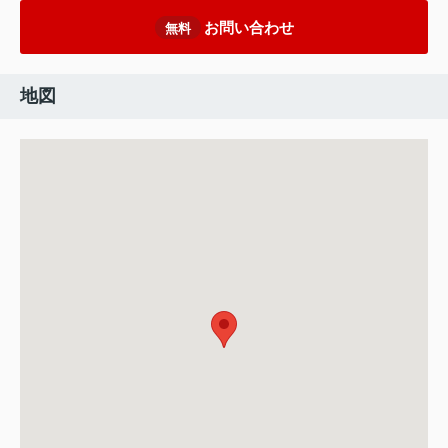
お問い合わせ
無料
地図