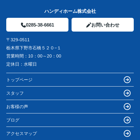
ハンディホーム株式会社
0285-38-6661
お問い合わせ
〒329-0511
栃木県下野市石橋５２０−１
営業時間：
10：00～20：00
定休日：
水曜日
トップページ
スタッフ
お客様の声
ブログ
アクセスマップ