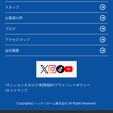
スタッフ
お客様の声
ブログ
アクセスマップ
会社概要
マンションカタログ
利用規約
プライバシーポリシー
サイトマップ
Copyright(c) ハンディホーム株式会社 All Rights Reserved.