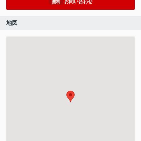
お問い合わせ
無料
地図