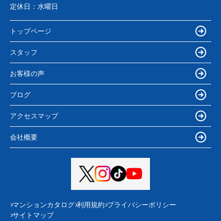
定休日：
水曜日
トップページ
スタッフ
お客様の声
ブログ
アクセスマップ
会社概要
マンションカタログ
利用規約
プライバシーポリシー
サイトマップ