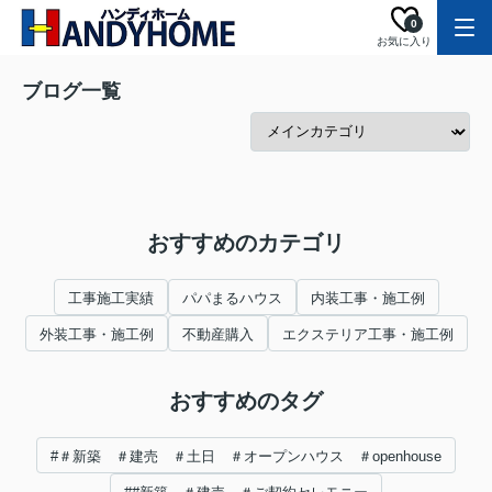
0
お気に入り
ブログ一覧
おすすめのカテゴリ
工事施工実績
パパまるハウス
内装工事・施工例
外装工事・施工例
不動産購入
エクステリア工事・施工例
おすすめのタグ
#＃新築 ＃建売 ＃土日 ＃オープンハウス ＃openhouse