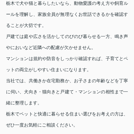
栃木で犬や猫と暮らしたいなら、動物愛護の考え方や飼育ル
ールを理解し、家族全員が無理なくお世話できるかを確認す
ることが大切です。
戸建ては庭や広さを活かしてのびのび暮らせる一方、鳴き声
やにおいなど近隣への配慮が欠かせません。
マンションは規約や防音をしっかり確認すれば、子育てとペ
ットの両立がしやすい住まいになります。
当社では、共働きか在宅勤務か、お子さまの年齢などを丁寧
に伺い、犬向き・猫向きと戸建て・マンションの相性まで一
緒に整理します。
栃木でペットと快適に暮らせる住まい選びをお考えの方は、
ぜひ一度お気軽にご相談ください。