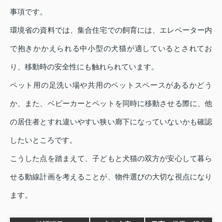
事項です。
環境省の資料では、集合住宅での飼育には、エレベーター内
で抱きかかえられる中小型の犬猫が適しているとされてお
り、移動時の安全性にも触れられています。
ペット用の足洗い場や共用のペットスペースがあるかどう
か、また、ベビーカーとペットを同時に移動させる際に、他
の居住者とすれ違いやすい狭い廊下になっていないかも確認
したいところです。
こうした点を踏まえて、子どもと犬猫の双方が安心して暮ら
せる動線計画を考えることが、物件選びの大切な視点になり
ます。