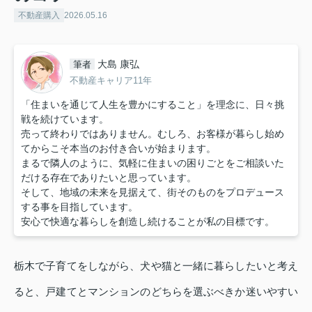
不動産購入
2026.05.16
大島 康弘
筆者
不動産キャリア11年
「住まいを通じて人生を豊かにすること」を理念に、日々挑
戦を続けています。
売って終わりではありません。むしろ、お客様が暮らし始め
てからこそ本当のお付き合いが始まります。
まるで隣人のように、気軽に住まいの困りごとをご相談いた
だける存在でありたいと思っています。
そして、地域の未来を見据えて、街そのものをプロデュース
する事を目指しています。
安心で快適な暮らしを創造し続けることが私の目標です。
栃木で子育てをしながら、犬や猫と一緒に暮らしたいと考え
ると、戸建てとマンションのどちらを選ぶべきか迷いやすい