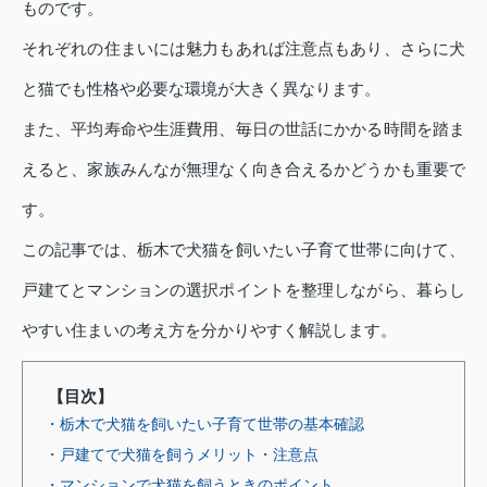
ものです。
それぞれの住まいには魅力もあれば注意点もあり、さらに犬
と猫でも性格や必要な環境が大きく異なります。
また、平均寿命や生涯費用、毎日の世話にかかる時間を踏ま
えると、家族みんなが無理なく向き合えるかどうかも重要で
す。
この記事では、栃木で犬猫を飼いたい子育て世帯に向けて、
戸建てとマンションの選択ポイントを整理しながら、暮らし
やすい住まいの考え方を分かりやすく解説します。
【目次】
・栃木で犬猫を飼いたい子育て世帯の基本確認
・戸建てで犬猫を飼うメリット・注意点
・マンションで犬猫を飼うときのポイント