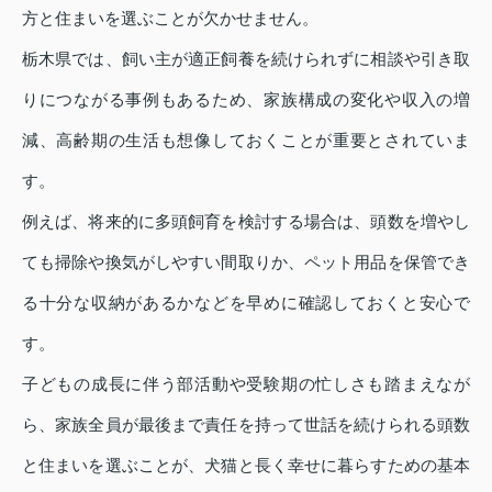
方と住まいを選ぶことが欠かせません。
栃木県では、飼い主が適正飼養を続けられずに相談や引き取
りにつながる事例もあるため、家族構成の変化や収入の増
減、高齢期の生活も想像しておくことが重要とされていま
す。
例えば、将来的に多頭飼育を検討する場合は、頭数を増やし
ても掃除や換気がしやすい間取りか、ペット用品を保管でき
る十分な収納があるかなどを早めに確認しておくと安心で
す。
子どもの成長に伴う部活動や受験期の忙しさも踏まえなが
ら、家族全員が最後まで責任を持って世話を続けられる頭数
と住まいを選ぶことが、犬猫と長く幸せに暮らすための基本