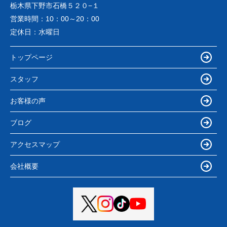
栃木県下野市石橋５２０−１
営業時間：
10：00～20：00
定休日：
水曜日
トップページ
スタッフ
お客様の声
ブログ
アクセスマップ
会社概要