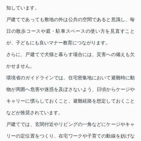
知しています。
戸建てであっても敷地の外は公共の空間であると意識し、毎
日の散歩コースや庭・駐車スペースの使い方を見直すこと
が、子どもにも良いマナー教育につながります。
さらに、戸建てで犬猫と暮らす場合には、災害への備えも欠
かせません。
環境省のガイドラインでは、住宅密集地において避難時に動
物が周囲へ危害や迷惑を及ぼさないよう、日頃からケージや
キャリーに慣らしておくこと、避難経路を想定しておくこと
などが推奨されています。
戸建てでは、玄関付近やリビングの一角などにケージやキャ
リーの定位置をつくり、在宅ワークや子育ての動線を妨げな