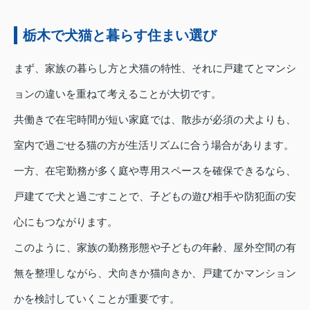
栃木で犬猫と暮らす住まい選び
まず、家族の暮らし方と犬猫の特性、それに戸建てとマンシ
ョンの違いを重ねて考えることが大切です。
共働きで在宅時間が短い家庭では、散歩が必須の犬よりも、
室内で過ごせる猫の方が生活リズムに合う場合があります。
一方、在宅勤務が多く庭や専用スペースを確保できるなら、
戸建てで犬と過ごすことで、子どもの遊び相手や防犯面の安
心にもつながります。
このように、家族の勤務形態や子どもの年齢、屋外空間の有
無を整理しながら、犬向きか猫向きか、戸建てかマンション
かを検討していくことが重要です。