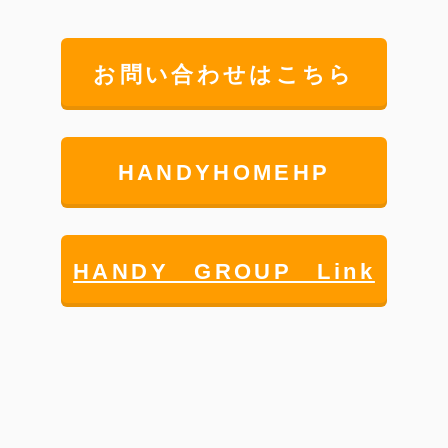
お問い合わせはこちら
HANDYHOMEHP
HANDY GROUP Link