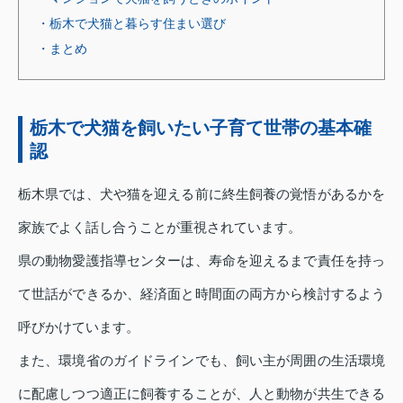
・栃木で犬猫と暮らす住まい選び
・まとめ
栃木で犬猫を飼いたい子育て世帯の基本確
認
栃木県では、犬や猫を迎える前に終生飼養の覚悟があるかを
家族でよく話し合うことが重視されています。
県の動物愛護指導センターは、寿命を迎えるまで責任を持っ
て世話ができるか、経済面と時間面の両方から検討するよう
呼びかけています。
また、環境省のガイドラインでも、飼い主が周囲の生活環境
に配慮しつつ適正に飼養することが、人と動物が共生できる