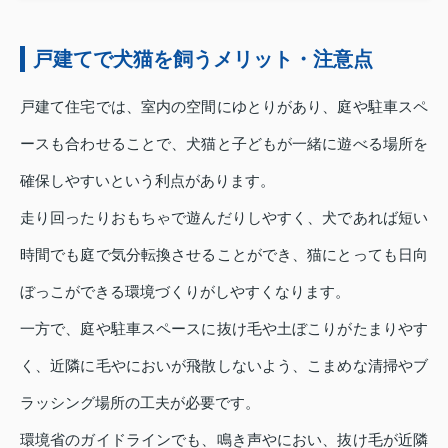
戸建てで犬猫を飼うメリット・注意点
戸建て住宅では、室内の空間にゆとりがあり、庭や駐車スペ
ースも合わせることで、犬猫と子どもが一緒に遊べる場所を
確保しやすいという利点があります。
走り回ったりおもちゃで遊んだりしやすく、犬であれば短い
時間でも庭で気分転換させることができ、猫にとっても日向
ぼっこができる環境づくりがしやすくなります。
一方で、庭や駐車スペースに抜け毛や土ぼこりがたまりやす
く、近隣に毛やにおいが飛散しないよう、こまめな清掃やブ
ラッシング場所の工夫が必要です。
環境省のガイドラインでも、鳴き声やにおい、抜け毛が近隣