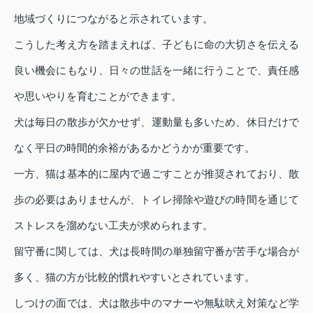
地域づくりにつながると示されています。
こうした考え方を踏まえれば、子どもに命の大切さを伝える
良い機会にもなり、日々の世話を一緒に行うことで、責任感
や思いやりを育むことができます。
犬は毎日の散歩が欠かせず、運動量も多いため、休日だけで
なく平日の時間的余裕があるかどうかが重要です。
一方、猫は基本的に屋内で過ごすことが推奨されており、散
歩の必要はありませんが、トイレ掃除や遊びの時間を通じて
ストレスを溜めない工夫が求められます。
留守番に関しては、犬は長時間の単独留守番が苦手な場合が
多く、猫の方が比較的慣れやすいとされています。
しつけの面では、犬は散歩中のマナーや無駄吠え対策など学