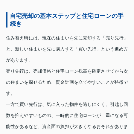
自宅売却の基本ステップと住宅ローンの手
続き
住み替え時には、現在の住まいを先に売却する「売り先行」
と、新しい住まいを先に購入する「買い先行」という進め方
があります。
売り先行は、売却価格と住宅ローン残高を確定させてから次
の住まいを探せるため、資金計画を立てやすいことが特徴で
す。
一方で買い先行は、気に入った物件を逃しにくく、引越し回
数を抑えやすいものの、一時的に住宅ローンが二重になる可
能性があるなど、資金面の負担が大きくなるおそれがありま