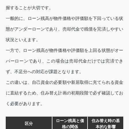
握することが大切です。
一般的に、ローン残高が物件価格や評価額を下回っている状
態がアンダーローンであり、売却代金で残債を完済しやすい
状況といえます。
一方で、ローン残高が物件価格や評価額を上回る状態がオー
バーローンであり、この場合は売却代金だけでは完済でき
ず、不足分への対応が課題となります。
この違いは、自己資金の必要額や新居取得に充てられる資金
に直結するため、住み替え計画の初期段階で必ず確認してお
く必要があります。
ローン残高と価
住み替え時の基
区分
格の関係
本的な影響