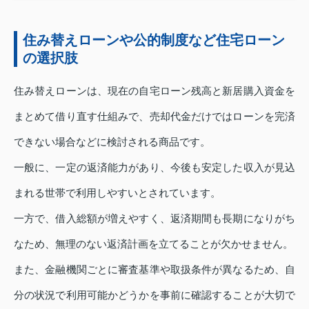
住み替えローンや公的制度など住宅ローン
の選択肢
住み替えローンは、現在の自宅ローン残高と新居購入資金を
まとめて借り直す仕組みで、売却代金だけではローンを完済
できない場合などに検討される商品です。
一般に、一定の返済能力があり、今後も安定した収入が見込
まれる世帯で利用しやすいとされています。
一方で、借入総額が増えやすく、返済期間も長期になりがち
なため、無理のない返済計画を立てることが欠かせません。
また、金融機関ごとに審査基準や取扱条件が異なるため、自
分の状況で利用可能かどうかを事前に確認することが大切で