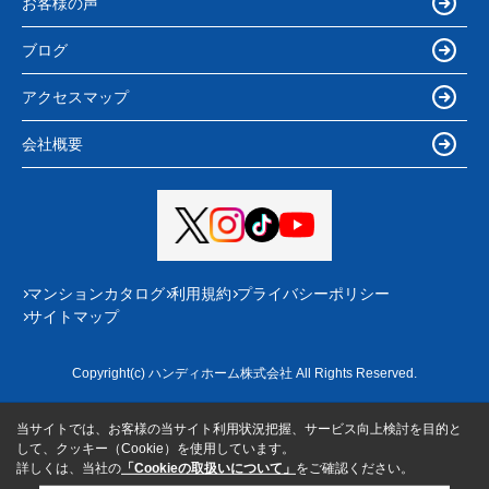
お客様の声
ブログ
アクセスマップ
会社概要
マンションカタログ
利用規約
プライバシーポリシー
サイトマップ
Copyright(c) ハンディホーム株式会社 All Rights Reserved.
当サイトでは、お客様の当サイト利用状況把握、サービス向上検討を目的と
して、クッキー（Cookie）を使用しています。
詳しくは、当社の
「Cookieの取扱いについて」
をご確認ください。