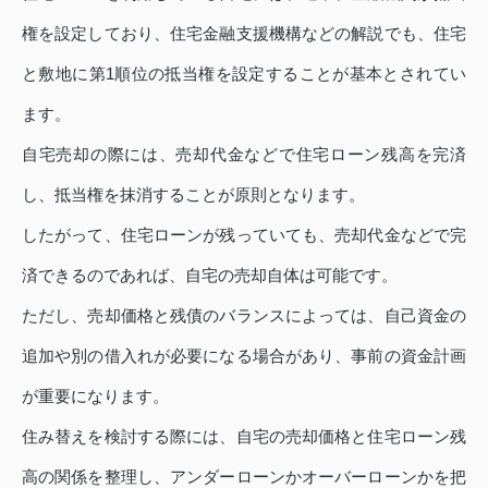
権を設定しており、住宅金融支援機構などの解説でも、住宅
と敷地に第1順位の抵当権を設定することが基本とされてい
ます。
自宅売却の際には、売却代金などで住宅ローン残高を完済
し、抵当権を抹消することが原則となります。
したがって、住宅ローンが残っていても、売却代金などで完
済できるのであれば、自宅の売却自体は可能です。
ただし、売却価格と残債のバランスによっては、自己資金の
追加や別の借入れが必要になる場合があり、事前の資金計画
が重要になります。
住み替えを検討する際には、自宅の売却価格と住宅ローン残
高の関係を整理し、アンダーローンかオーバーローンかを把