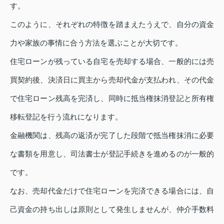
す。
このように、それぞれの特徴を踏まえたうえで、自分の資金
力や家族の事情に合う方法を選ぶことが大切です。
住宅ローンが残っている自宅を売却する場合、一般的には売
買契約後、決済日に買主から売却代金が支払われ、その代金
で住宅ローン残高を完済し、同時に抵当権抹消登記と所有権
移転登記を行う流れになります。
金融機関は、残高の返済が完了した段階で抵当権抹消に必要
な書類を用意し、司法書士が登記手続きを進めるのが一般的
です。
なお、売却代金だけで住宅ローンを完済できる場合には、自
己資金の持ち出しは原則として発生しませんが、仲介手数料