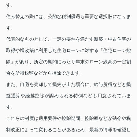
す。
住み替えの際には、公的な税制優遇も重要な選択肢になりま
す。
代表的なものとして、一定の要件を満たす新築・中古住宅の
取得や増改築に利用した住宅ローンに対する「住宅ローン控
除」があり、所定の期間にわたり年末のローン残高の一定割
合を所得税額などから控除できます。
また、自宅を売却して損失が出た場合に、給与所得などと損
益通算や繰越控除が認められる特例なども用意されていま
す。
これらの制度は適用要件や控除期間、控除率などが法令や税
制改正によって変わることがあるため、最新の情報を確認し