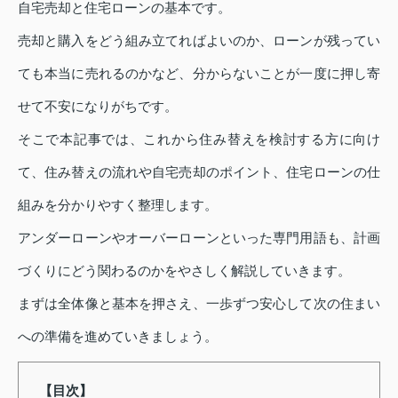
自宅売却と住宅ローンの基本です。
売却と購入をどう組み立てればよいのか、ローンが残ってい
ても本当に売れるのかなど、分からないことが一度に押し寄
せて不安になりがちです。
そこで本記事では、これから住み替えを検討する方に向け
て、住み替えの流れや自宅売却のポイント、住宅ローンの仕
組みを分かりやすく整理します。
アンダーローンやオーバーローンといった専門用語も、計画
づくりにどう関わるのかをやさしく解説していきます。
まずは全体像と基本を押さえ、一歩ずつ安心して次の住まい
への準備を進めていきましょう。
【目次】