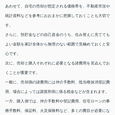
あわせて、自宅の売却が想定される価格帯を、不動産市況や
統計資料などを参考におおまかに把握しておくことも大切で
す。
さらに、預貯金などの自己資金のうち、住み替えに充てても
よい金額を家計全体から無理のない範囲で見極めておくと安
心です。
次に、売却と購入それぞれに必要となる諸費用を見込んでお
くことが重要です。
一般に、売却側の諸費用には仲介手数料、抵当権抹消登記費
用、場合によっては譲渡所得に係る税金などが含まれます。
一方、購入側では、仲介手数料や登記費用、住宅ローンの事
務手数料、保証料、火災保険料など、多くの費目が必要にな