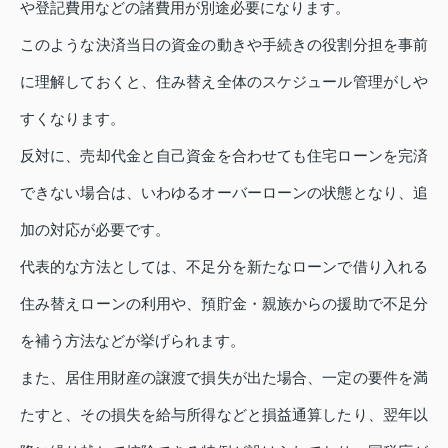
や登記費用などの諸費用が別途必要になります。
このような決済当日の資金の動きや手続きの役割分担を事前
に理解しておくと、住み替え全体のスケジュール管理がしや
すくなります。
反対に、売却代金と自己資金を合わせても住宅ローンを完済
できない場合は、いわゆるオーバーローンの状態となり、追
加の対応が必要です。
代表的な方法としては、不足分を新たなローンで借り入れる
住み替えローンの利用や、預貯金・親族からの援助で不足分
を補う方法などが挙げられます。
また、居住用財産の譲渡で損失が出た場合、一定の要件を満
たすと、その損失を給与所得などと損益通算したり、翌年以