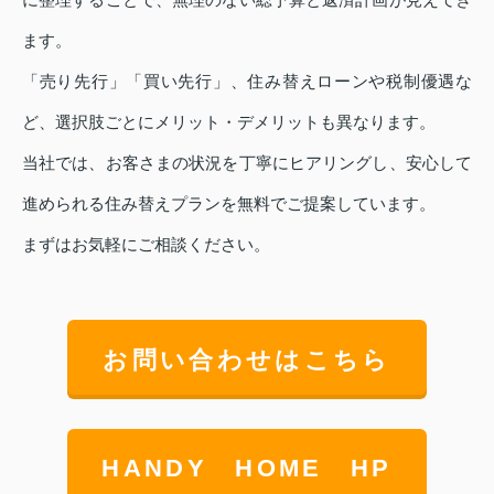
ます。
「売り先行」「買い先行」、住み替えローンや税制優遇な
ど、選択肢ごとにメリット・デメリットも異なります。
当社では、お客さまの状況を丁寧にヒアリングし、安心して
進められる住み替えプランを無料でご提案しています。
まずはお気軽にご相談ください。
お問い合わせはこちら
HANDY HOME HP