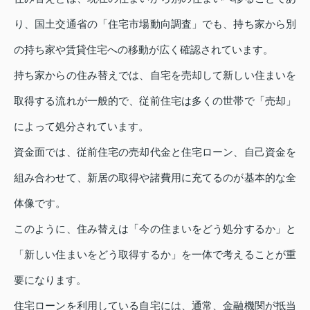
り、国土交通省の「住宅市場動向調査」でも、持ち家から別
の持ち家や賃貸住宅への移動が広く確認されています。
持ち家からの住み替えでは、自宅を売却して新しい住まいを
取得する流れが一般的で、従前住宅は多くの世帯で「売却」
によって処分されています。
資金面では、従前住宅の売却代金と住宅ローン、自己資金を
組み合わせて、新居の取得や諸費用に充てるのが基本的な全
体像です。
このように、住み替えは「今の住まいをどう処分するか」と
「新しい住まいをどう取得するか」を一体で考えることが重
要になります。
住宅ローンを利用している自宅には、通常、金融機関が抵当