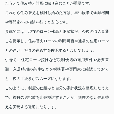
たうえで住み替え計画に織り込むことが重要です。
これから住み替えを検討し始めた方は、早い段階で金融機関
や専門家への相談を行うと安心です。
具体的には、現在のローン残高と返済状況、今後の収入見通
しを提示し、住み替えローンの利用可否や通常の住宅ローン
との違い、審査の進め方を確認するとよいでしょう。
併せて、住宅ローン控除など税制優遇の適用要件や必要書
類、入居時期の条件などを税務署や専門家に確認しておく
と、後の手続きがスムーズになります。
このように、制度の仕組みと自分の家計状況を整理したうえ
で、複数の選択肢を比較検討することが、無理のない住み替
えを実現する近道になります。