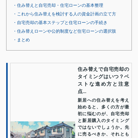
・住み替えと自宅売却・住宅ローンの基本整理
・これから住み替えを検討する人の資金計画の立て方
・自宅売却の基本ステップと住宅ローンの手続き
・住み替えローンや公的制度など住宅ローンの選択肢
・まとめ
住み替えで自宅売却の
タイミングはいつ？ベ
ストな進め方と注意
点...
新居への住み替えを考え
始めると、多くの方が最
初に悩むのが、自宅売却
と新居購入のタイミング
ではないでしょうか。先
に売るべきか、それとも