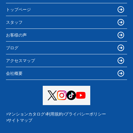
トップページ
スタッフ
お客様の声
ブログ
アクセスマップ
会社概要
マンションカタログ
利用規約
プライバシーポリシー
サイトマップ