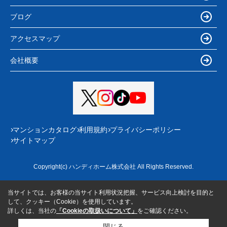
ブログ
アクセスマップ
会社概要
マンションカタログ
利用規約
プライバシーポリシー
サイトマップ
Copyright(c) ハンディホーム株式会社 All Rights Reserved.
当サイトでは、お客様の当サイト利用状況把握、サービス向上検討を目的と
して、クッキー（Cookie）を使用しています。
詳しくは、当社の
「Cookieの取扱いについて」
をご確認ください。
閉じる