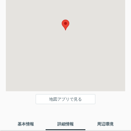
地図アプリで見る
基本情報
詳細情報
周辺環境