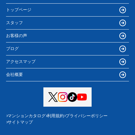
トップページ
スタッフ
お客様の声
ブログ
アクセスマップ
会社概要
マンションカタログ
利用規約
プライバシーポリシー
サイトマップ