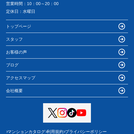
営業時間：
10：00～20：00
定休日：
水曜日
トップページ
スタッフ
お客様の声
ブログ
アクセスマップ
会社概要
マンションカタログ
利用規約
プライバシーポリシー