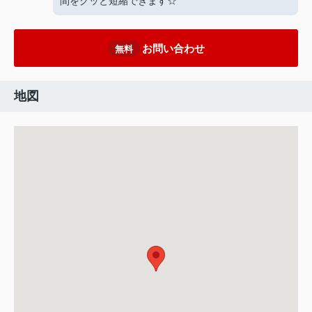
間をグッと短縮できます☆
お問い合わせ
無料
地図