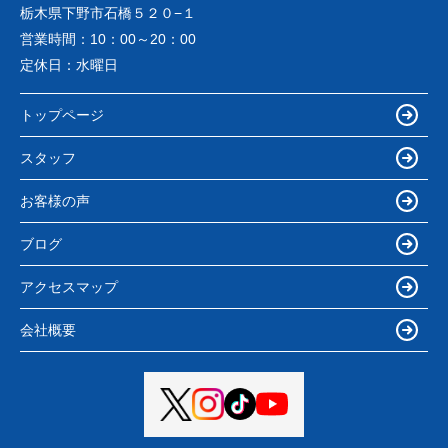
栃木県下野市石橋５２０−１
営業時間：
10：00～20：00
定休日：
水曜日
トップページ
スタッフ
お客様の声
ブログ
アクセスマップ
会社概要