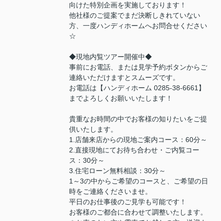
向けた特別企画を実施しております！
他社様のご提案でまだ決断しきれていない
方、一度ハンディホームへお問合せください
☆
◆現地内覧ツアー開催中◆
事前にお電話、または見学予約ボタンからご
連絡いただけますとスムーズです。
お電話は【ハンディホーム 0285-38-6661】
までよろしくお願いいたします！
貴重なお時間の中でお客様の知りたいをご提
供いたします。
1.店舗来店からの現地ご案内コース：60分～
2.直接現地にてお待ち合わせ・ご内覧コー
ス：30分～
3.住宅ローン無料相談：30分～
1～3の中からご希望のコースと、ご希望の日
時をご連絡くださいませ。
平日のお仕事後のご見学も可能です！
お客様のご都合に合わせて調整いたします。