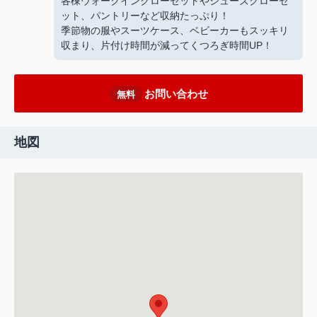
各棟ウォークインクローゼットやシューズクローゼ
ット、パントリーなど収納たっぷり！
季節物の服やスーツケース、ベビーカーもスッキリ
収まり、片付け時間が減ってくつろぎ時間UP！
お問い合わせ
無料
地図