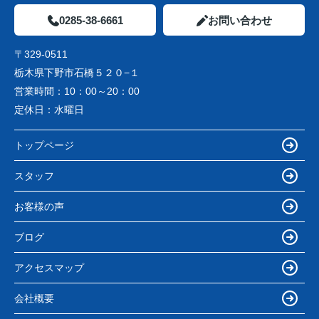
0285-38-6661
お問い合わせ
〒329-0511
栃木県下野市石橋５２０−１
営業時間：
10：00～20：00
定休日：
水曜日
トップページ
スタッフ
お客様の声
ブログ
アクセスマップ
会社概要