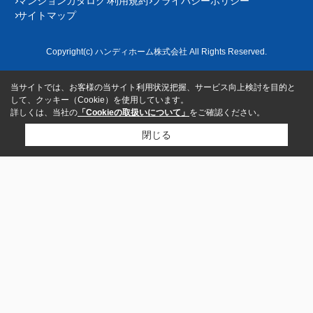
マンションカタログ
利用規約
プライバシーポリシー
サイトマップ
Copyright(c) ハンディホーム株式会社 All Rights Reserved.
当サイトでは、お客様の当サイト利用状況把握、サービス向上検討を目的と
して、クッキー（Cookie）を使用しています。
詳しくは、当社の
「Cookieの取扱いについて」
をご確認ください。
閉じる