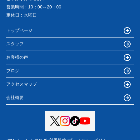
営業時間：
10：00～20：00
定休日：
水曜日
トップページ
スタッフ
お客様の声
ブログ
アクセスマップ
会社概要