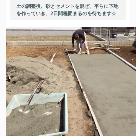
土の調整後、砂とセメントを混ぜ、平らに下地
を作っていき、2日間程固まるのを待ちます☆