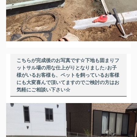
こちらが完成後のお写真です☆下地も固まりフ
ットサル場の用な仕上がりとなりました♪お子
様がいるお客様も、ペットを飼っているお客様
にも大変喜んで頂いてますのでご検討の方はお
気軽にご相談い下さい☆