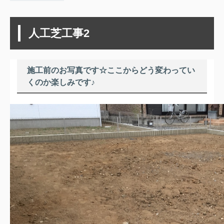
人工芝工事2
施工前のお写真です☆ここからどう変わってい
くのか楽しみです♪