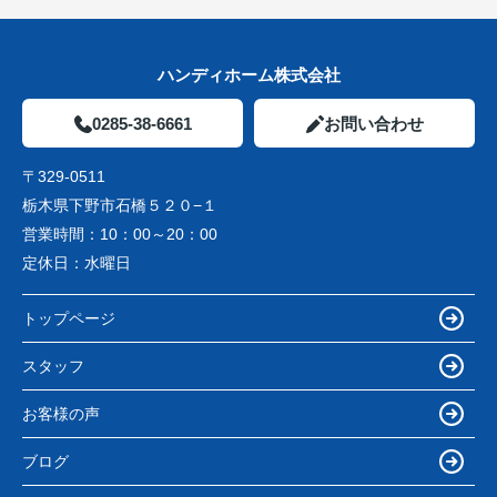
ハンディホーム株式会社
0285-38-6661
お問い合わせ
〒329-0511
栃木県下野市石橋５２０−１
営業時間：
10：00～20：00
定休日：
水曜日
トップページ
スタッフ
お客様の声
ブログ