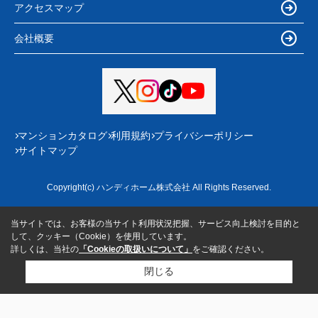
アクセスマップ
会社概要
マンションカタログ
利用規約
プライバシーポリシー
サイトマップ
Copyright(c) ハンディホーム株式会社 All Rights Reserved.
当サイトでは、お客様の当サイト利用状況把握、サービス向上検討を目的と
して、クッキー（Cookie）を使用しています。
詳しくは、当社の
「Cookieの取扱いについて」
をご確認ください。
閉じる