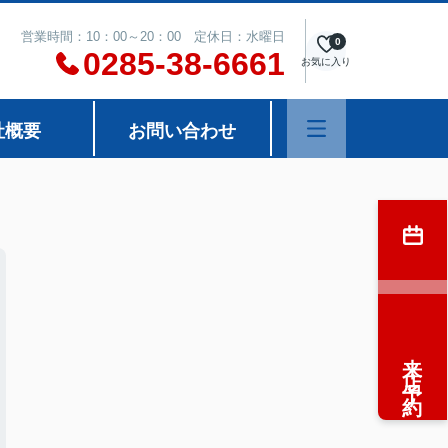
営業時間：10：00～20：00 定休日：水曜日
0
0285-38-6661
お気に入り
社概要
お問い合わせ
来店予約