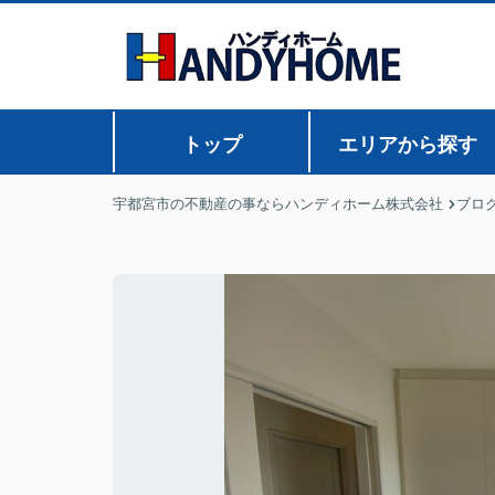
トップ
エリアから探す
宇都宮市の不動産の事ならハンディホーム株式会社
ブロ