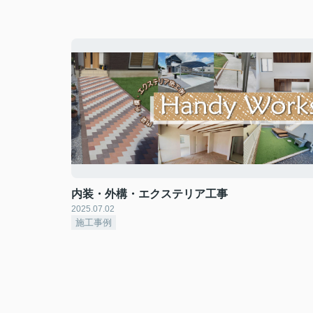
内装・外構・エクステリア工事
2025.07.02
施工事例