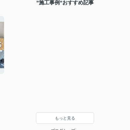
”施工事例”おすすめ記事
もっと見る