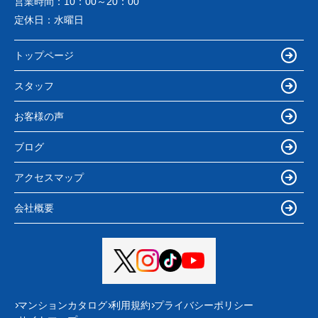
営業時間：
10：00～20：00
定休日：
水曜日
トップページ
スタッフ
お客様の声
ブログ
アクセスマップ
会社概要
マンションカタログ
利用規約
プライバシーポリシー