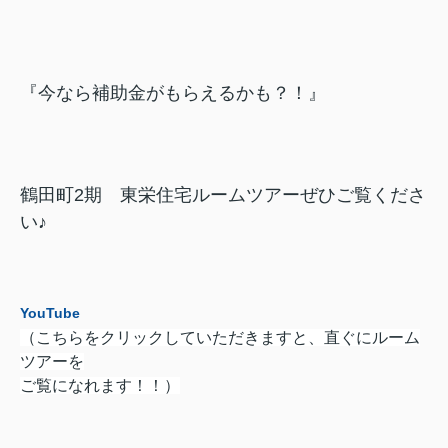
『今なら補助金がもらえるかも？！』
鶴田町2期 東栄住宅ルームツアーぜひご覧くださ
い♪
YouTube
（こちらをクリックしていただきますと、直ぐにルーム
ツアーを
ご覧になれます！！）