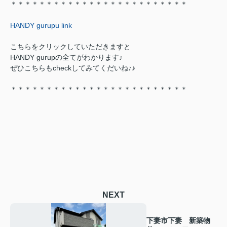
＊＊＊＊＊＊＊＊＊＊＊＊＊＊＊＊＊＊＊＊＊＊＊＊＊
HANDY gurupu link
こちらをクリックしていただきますと
HANDY gurupの全てがわかります♪
ぜひこちらもcheckしてみてくだいね♪♪
＊＊＊＊＊＊＊＊＊＊＊＊＊＊＊＊＊＊＊＊＊＊＊＊＊
NEXT
下妻市下妻 新築物