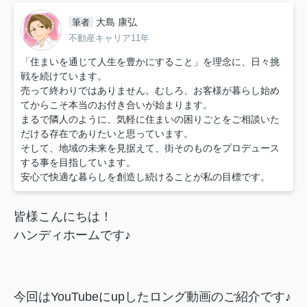
大島 康弘
筆者
不動産キャリア11年
「住まいを通じて人生を豊かにすること」を理念に、日々挑
戦を続けています。
売って終わりではありません。むしろ、お客様が暮らし始め
てからこそ本当のお付き合いが始まります。
まるで隣人のように、気軽に住まいの困りごとをご相談いた
だける存在でありたいと思っています。
そして、地域の未来を見据えて、街そのものをプロデュース
する事を目指しています。
安心で快適な暮らしを創造し続けることが私の目標です。
皆様こんにちは！
ハンディホームです♪
今回はYouTubeにupしたロング動画のご紹介です♪