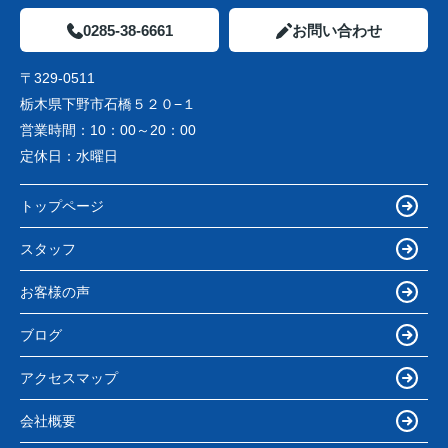
0285-38-6661
お問い合わせ
〒329-0511
栃木県下野市石橋５２０−１
営業時間：
10：00～20：00
定休日：
水曜日
トップページ
スタッフ
お客様の声
ブログ
アクセスマップ
会社概要