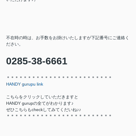
不在時の時は、お手数をお掛けいたしますが下記番号にご連絡く
ださい。
0285-38-6661
＊＊＊＊＊＊＊＊＊＊＊＊＊＊＊＊＊＊＊＊＊＊＊＊＊
HANDY gurupu link
こちらをクリックしていただきますと
HANDY gurupの全てがわかります♪
ぜひこちらもcheckしてみてくだいね♪♪
＊＊＊＊＊＊＊＊＊＊＊＊＊＊＊＊＊＊＊＊＊＊＊＊＊