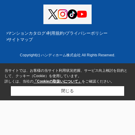
マンションカタログ
利用規約
プライバシーポリシー
サイトマップ
Copyright(c) ハンディホーム株式会社 All Rights Reserved.
当サイトでは、お客様の当サイト利用状況把握、サービス向上検討を目的と
して、クッキー（Cookie）を使用しています。
詳しくは、当社の
「Cookieの取扱いについて」
をご確認ください。
閉じる