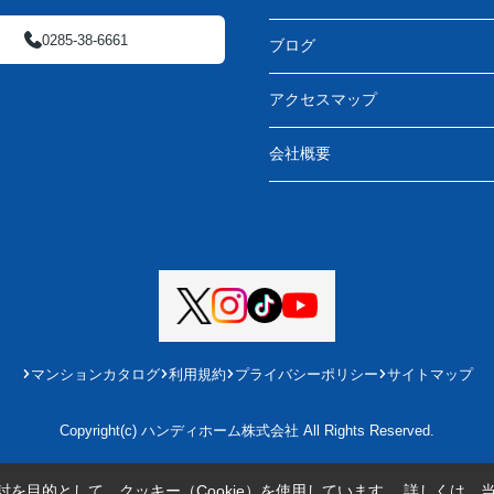
0285-38-6661
ブログ
アクセスマップ
会社概要
マンションカタログ
利用規約
プライバシーポリシー
サイトマップ
Copyright(c) ハンディホーム株式会社 All Rights Reserved.
を目的として、クッキー（Cookie）を使用しています。
詳しくは、