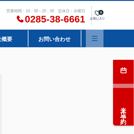
営業時間：10：00～20：00 定休日：水曜日
0
0285-38-6661
お気に入り
社概要
お問い合わせ
来店予約