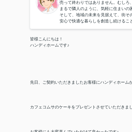
売って終わりではありません。むしろ
まるで隣人のように、気軽に住まいの
そして、地域の未来を見据えて、街そ
安心で快適な暮らしを創造し続けるこ
皆様こんにちは！
ハンディホームです♪
先日、ご契約いただきましたお客様にハンディホーム
カフェコムサのケーキをプレゼントさせていただきま
お客様にも大変喜んでいただけて良かったです♪