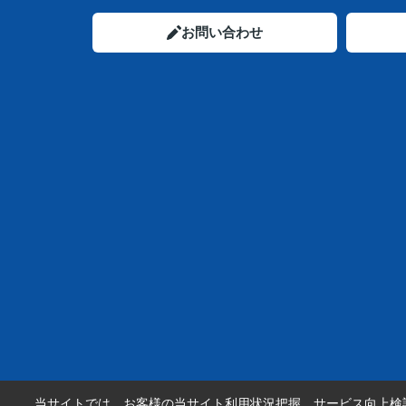
お問い合わせ
当サイトでは、お客様の当サイト利用状況把握、サービス向上検討