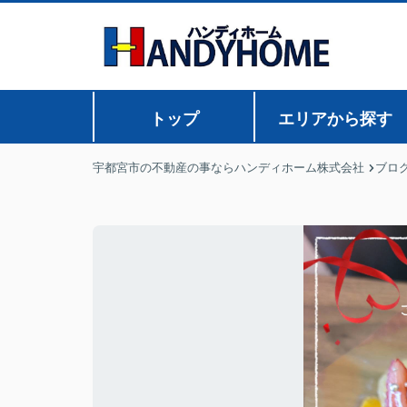
トップ
エリアから探す
宇都宮市の不動産の事ならハンディホーム株式会社
ブロ