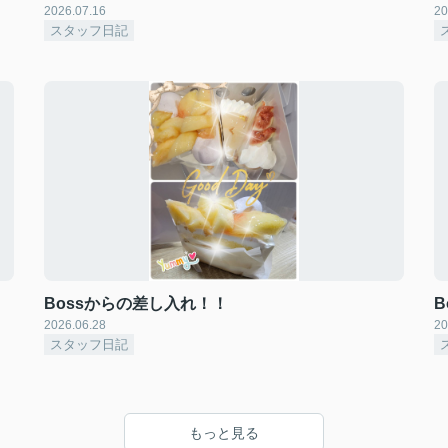
2026.07.16
20
スタッフ日記
Bossからの差し入れ！！
2026.06.28
20
スタッフ日記
もっと見る