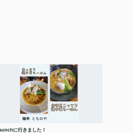
aunchに行きました！