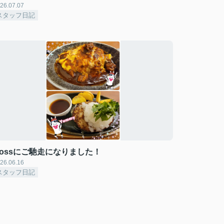
26.07.07
スタッフ日記
Bossにご馳走になりました！
26.06.16
スタッフ日記