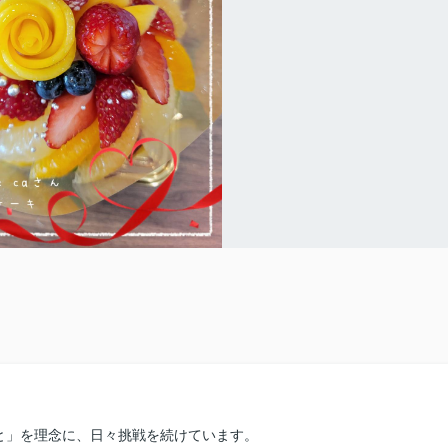
と」を理念に、日々挑戦を続けています。