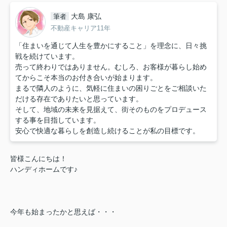
大島 康弘
筆者
不動産キャリア11年
「住まいを通じて人生を豊かにすること」を理念に、日々挑
戦を続けています。
売って終わりではありません。むしろ、お客様が暮らし始め
てからこそ本当のお付き合いが始まります。
まるで隣人のように、気軽に住まいの困りごとをご相談いた
だける存在でありたいと思っています。
そして、地域の未来を見据えて、街そのものをプロデュース
する事を目指しています。
安心で快適な暮らしを創造し続けることが私の目標です。
皆様こんにちは！
ハンディホームです♪
今年も始まったかと思えば・・・