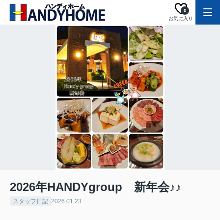
0
お気に入り
2026年HANDYgroup 新年会♪♪
スタッフ日記
2026.01.23