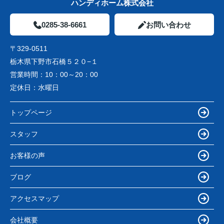
ハンディホーム株式会社
0285-38-6661
お問い合わせ
〒329-0511
栃木県下野市石橋５２０−１
営業時間：
10：00～20：00
定休日：
水曜日
トップページ
スタッフ
お客様の声
ブログ
アクセスマップ
会社概要