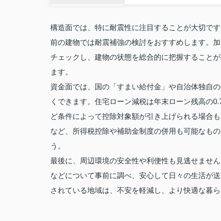
構造面では、特に耐震性に注目することが大切です
前の建物では耐震補強の検討をおすすめします。加
チェックし、建物の状態を総合的に把握することが
ます。
資金面では、国の「すまい給付金」や自治体独自の
くできます。住宅ローン減税は年末ローン残高の0.
ど条件によって控除対象額が引き上げられる場合も
など、所得税控除や補助金制度の併用も可能なもの
う。
最後に、周辺環境の安全性や利便性も見逃せません
などについて事前に調べ、安心して日々の生活が送
されている地域は、不安を軽減し、より快適な暮ら