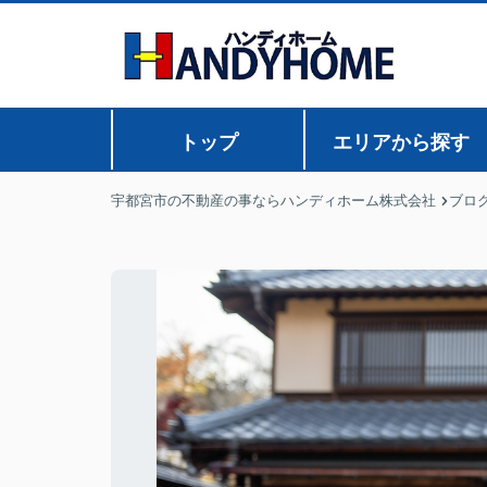
トップ
エリアから探す
宇都宮市の不動産の事ならハンディホーム株式会社
ブロ