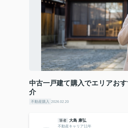
中古一戸建て購入でエリアおす
介
不動産購入
2026.02.20
大島 康弘
筆者
不動産キャリア11年