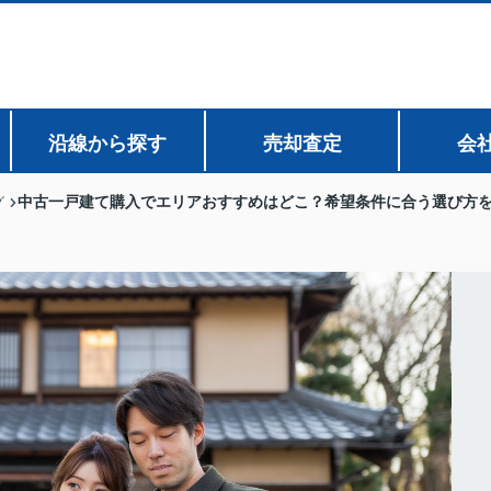
沿線から探す
売却査定
会
中古一戸建て購入でエリアおすすめはどこ？希望条件に合う選び方
グ