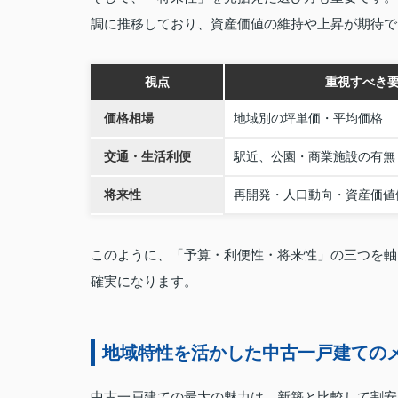
調に推移しており、資産価値の維持や上昇が期待で
視点
重視すべき
価格相場
地域別の坪単価・平均価格
交通・生活利便
駅近、公園・商業施設の有無
将来性
再開発・人口動向・資産価値
このように、「予算・利便性・将来性」の三つを軸
確実になります。
地域特性を活かした中古一戸建ての
中古一戸建ての最大の魅力は、新築と比較して割安