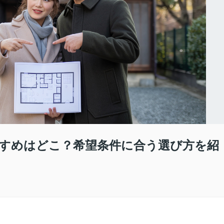
すめはどこ？希望条件に合う選び方を紹