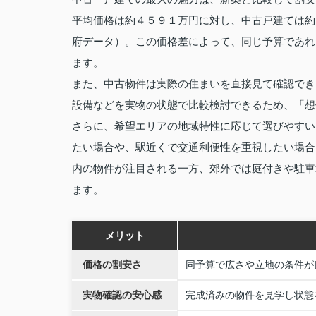
平均価格は約４５９１万円に対し、中古戸建ては約
府データ）。この価格差によって、同じ予算であれ
ます。
また、中古物件は実際の住まいを直接見て確認でき
設備などを実物の状態で比較検討できるため、「想
さらに、希望エリアの地域特性に応じて選びやすい
たい場合や、駅近くで交通利便性を重視したい場合
内の物件が注目される一方、郊外では庭付きや駐車
ます。
メリット
価格の割安さ
同予算で広さや立地の条件が
実物確認の安心感
完成済みの物件を見学し状態