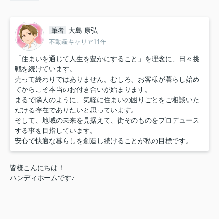
大島 康弘
筆者
不動産キャリア11年
「住まいを通じて人生を豊かにすること」を理念に、日々挑
戦を続けています。
売って終わりではありません。むしろ、お客様が暮らし始め
てからこそ本当のお付き合いが始まります。
まるで隣人のように、気軽に住まいの困りごとをご相談いた
だける存在でありたいと思っています。
そして、地域の未来を見据えて、街そのものをプロデュース
する事を目指しています。
安心で快適な暮らしを創造し続けることが私の目標です。
皆様こんにちは！
ハンディホームです♪