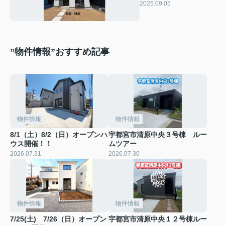
2025.09.05
”物件情報”おすすめ記事
物件情報
物件情報
8/1（土）8/2（日）オープンハ
宇都宮市清原中央３号棟 ルー
ウス開催！！
ムツアー
2026.07.31
2026.07.30
物件情報
物件情報
7/25(土) 7/26（日）オープン
宇都宮市清原中央１２号棟ルー