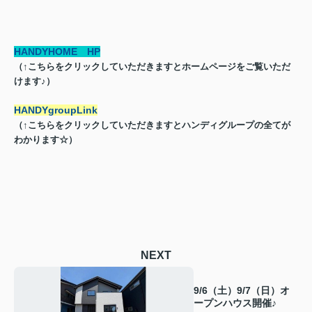
HANDYHOME HP
（↑こちらをクリックしていただきますとホームページをご覧いただ
けます♪）
HANDYgroupLink
（↑こちらをクリックしていただきますとハンディグループの全てが
わかります☆）
NEXT
9/6（土）9/7（日）オ
ープンハウス開催♪