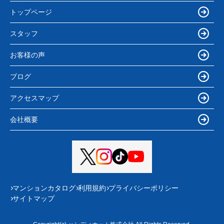
トップページ
スタッフ
お客様の声
ブログ
アクセスマップ
会社概要
マンションカタログ
利用規約
プライバシーポリシー
サイトマップ