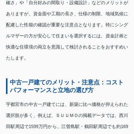
確さ」や「自分好みの間取り・設備設計」などのメリットが
ありますが、資金面や工期の長さ、仕様の制限、地域気候に
配慮した性能の確認が重要な注意点となります。特にシング
ルマザーの方が安心して住まいを選択するには、資金計画と
快適な住環境の両立を意識して検討されることをおすすめい
たします。
中古一戸建てのメリット・注意点：コスト
パフォーマンスと立地の選び方
宇都宮市の中古一戸建てには、新築に比べ価格が抑えられた
選択肢が多く、例えば、ＳＵＵＭＯの掲載データでは、西川
田駅周辺で1599万円から、江曽島駅・鶴田駅周辺でも約169