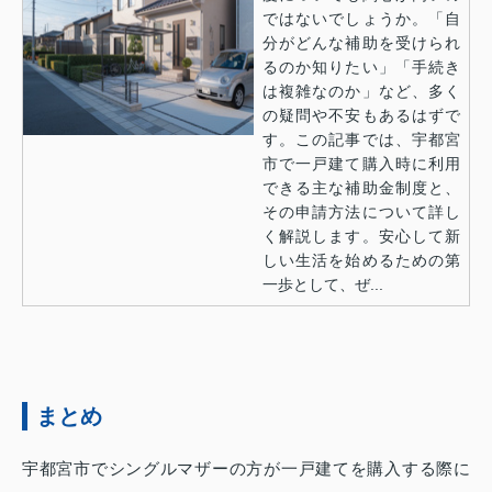
ではないでしょうか。「自
分がどんな補助を受けられ
るのか知りたい」「手続き
は複雑なのか」など、多く
の疑問や不安もあるはずで
す。この記事では、宇都宮
市で一戸建て購入時に利用
できる主な補助金制度と、
その申請方法について詳し
く解説します。安心して新
しい生活を始めるための第
一歩として、ぜ...
まとめ
宇都宮市でシングルマザーの方が一戸建てを購入する際に