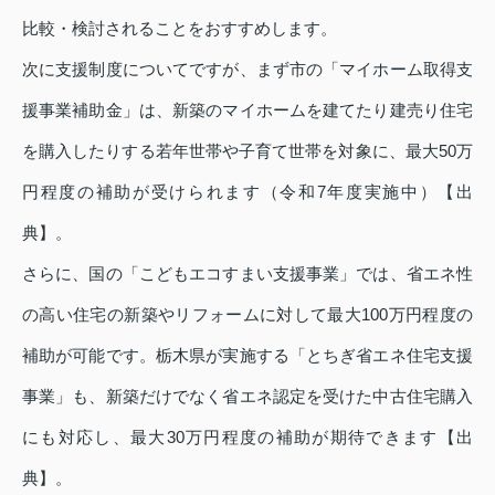
比較・検討されることをおすすめします。
次に支援制度についてですが、まず市の「マイホーム取得支
援事業補助金」は、新築のマイホームを建てたり建売り住宅
を購入したりする若年世帯や子育て世帯を対象に、最大50万
円程度の補助が受けられます（令和7年度実施中）【出
典】。
さらに、国の「こどもエコすまい支援事業」では、省エネ性
の高い住宅の新築やリフォームに対して最大100万円程度の
補助が可能です。栃木県が実施する「とちぎ省エネ住宅支援
事業」も、新築だけでなく省エネ認定を受けた中古住宅購入
にも対応し、最大30万円程度の補助が期待できます【出
典】。