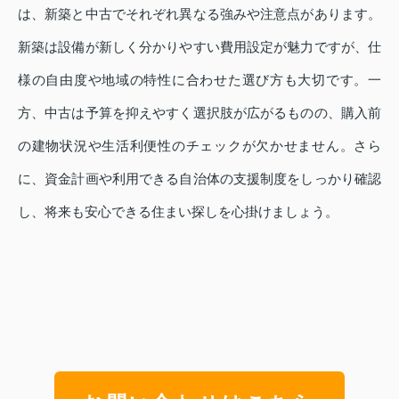
は、新築と中古でそれぞれ異なる強みや注意点があります。
新築は設備が新しく分かりやすい費用設定が魅力ですが、仕
様の自由度や地域の特性に合わせた選び方も大切です。一
方、中古は予算を抑えやすく選択肢が広がるものの、購入前
の建物状況や生活利便性のチェックが欠かせません。さら
に、資金計画や利用できる自治体の支援制度をしっかり確認
し、将来も安心できる住まい探しを心掛けましょう。