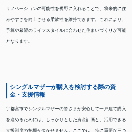
リノベーションの可能性を視野に入れることで、将来的に住
みやすさを向上させる柔軟性を維持できます。これにより、
予算や希望のライフスタイルに合わせた住まいづくりが可能
となります。
シングルマザーが購入を検討する際の資
金・支援情報
宇都宮市でシングルマザーの皆さまが安心して一戸建て購入
を進めるためには、しっかりとした資金計画と、活用できる
支援制度の把握が欠かせません。ここでは、特に重要な三つ