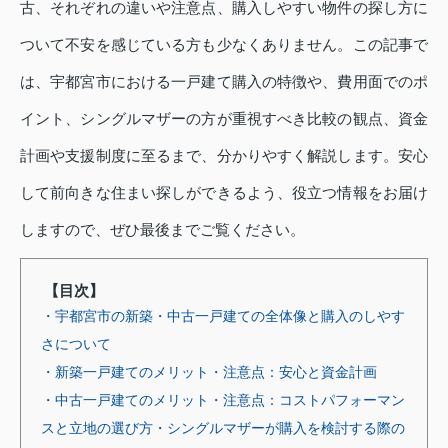
古、それぞれの違いや注意点、購入しやすい物件の探し方に
ついて不安を感じている方も少なくありません。この記事で
は、宇都宮市における一戸建て購入の特徴や、費用面でのポ
イント、シングルマザーの方が重視すべき比較の観点、資金
計画や支援制度に至るまで、分かりやすく解説します。安心
して前向きな住まい探しができるよう、役立つ情報をお届け
しますので、ぜひ最後までご覧ください。
【目次】
・宇都宮市の新築・中古一戸建ての全体像と購入のしやす
さについて
・新築一戸建てのメリット・注意点：安心と資金計画
・中古一戸建てのメリット・注意点：コストパフォーマン
スと立地の選び方
・シングルマザーが購入を検討する際の