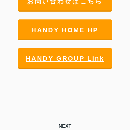
お問い合わせはこちら
HANDY HOME HP
HANDY GROUP Link
NEXT