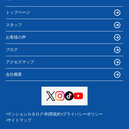
トップページ
スタッフ
お客様の声
ブログ
アクセスマップ
会社概要
マンションカタログ
利用規約
プライバシーポリシー
サイトマップ