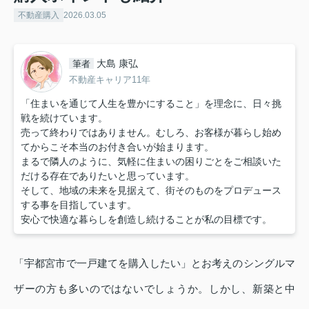
不動産購入
2026.03.05
大島 康弘
筆者
不動産キャリア11年
「住まいを通じて人生を豊かにすること」を理念に、日々挑
戦を続けています。
売って終わりではありません。むしろ、お客様が暮らし始め
てからこそ本当のお付き合いが始まります。
まるで隣人のように、気軽に住まいの困りごとをご相談いた
だける存在でありたいと思っています。
そして、地域の未来を見据えて、街そのものをプロデュース
する事を目指しています。
安心で快適な暮らしを創造し続けることが私の目標です。
「宇都宮市で一戸建てを購入したい」とお考えのシングルマ
ザーの方も多いのではないでしょうか。しかし、新築と中