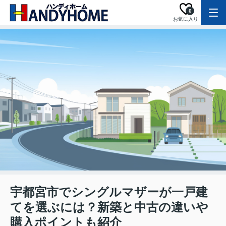
0
お気に入り
宇都宮市でシングルマザーが一戸建
てを選ぶには？新築と中古の違いや
購入ポイントも紹介