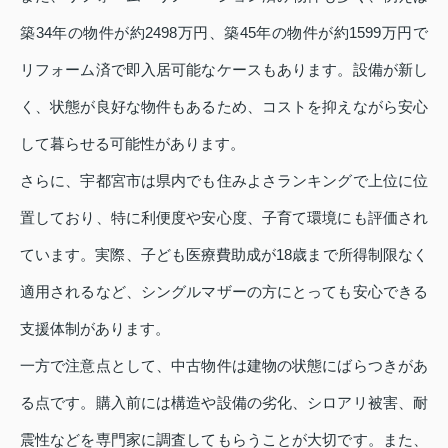
築34年の物件が約2498万円、築45年の物件が約1599万円で
リフォーム済で即入居可能なケースもあります。設備が新し
く、状態が良好な物件もあるため、コストを抑えながら安心
して暮らせる可能性があります。
さらに、宇都宮市は県内でも住みよさランキングで上位に位
置しており、特に利便度や安心度、子育て環境にも評価され
ています。実際、子ども医療費助成が18歳まで所得制限なく
適用されるなど、シングルマザーの方にとっても安心できる
支援体制があります。
一方で注意点として、中古物件は建物の状態にばらつきがあ
る点です。購入前には構造や設備の劣化、シロアリ被害、耐
震性などを専門家に調査してもらうことが大切です。また、