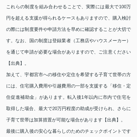
これらの制度を組み合わせることで、実際には最大で100万
円を超える支援が得られるケースもありますので、購入検討
の際には制度要件や申請方法を早めに確認することが大切で
す。なお、国の制度は登録業者（工務店やハウスメーカー）
を通じて申請が必要な場合がありますので、ご注意ください
【出典】。
加えて、宇都宮市への移住や定住を希望する子育て世帯の方
には、住宅購入費用や引越費用の一部を支援する「移住・定
住促進補助金」があります。転入後1年以内に市内で住宅を
取得した場合、最大で20万円程度の助成が受けられ、さらに
子育て世帯は加算措置が可能な場合があります【出典】。
最後に購入後の安心な暮らしのためのチェックポイントです