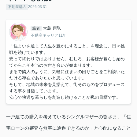
不動産購入
2026.03.31
大島 康弘
筆者
不動産キャリア11年
「住まいを通じて人生を豊かにすること」を理念に、日々挑
戦を続けています。
売って終わりではありません。むしろ、お客様が暮らし始め
てからこそ本当のお付き合いが始まります。
まるで隣人のように、気軽に住まいの困りごとをご相談いた
だける存在でありたいと思っています。
そして、地域の未来を見据えて、街そのものをプロデュース
する事を目指しています。
安心で快適な暮らしを創造し続けることが私の目標です。
一戸建ての購入を考えているシングルマザーの皆さま、「住
宅ローンの審査を無事に通過できるのか」と心配になること