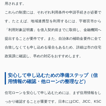
用されます。
これらの制度には、それぞれ利用条件や申請手続きが必要で
す。たとえば、地域連携型を利用するには、宇都宮市から
「利用対象証明書」を借入契約前までに取得し、金融機関へ
提出することが要件です。また、自治体の補助金要件に全て
合致しなくても申し込める場合もあるため、詳細は市の住宅
政策課に確認し、早めの対応をおすすめします。
安心して申し込むための準備ステップ（信
用情報の確認・他ローンの整理など）
住宅ローンを安心して申し込むためには、まず信用情報をし
っかり確認することが重要です。日本にはCIC、JICC、KSC