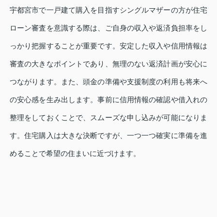
宇都宮市で一戸建て購入を目指すシングルマザーの方が住宅
ローン審査を意識する際は、ご自身の収入や返済負担率をし
っかり把握することが重要です。安定した収入や信用情報は
審査の大きなポイントであり、無理のない返済計画が安心に
つながります。また、頭金の準備や支援制度の利用も将来へ
の安心感を生み出します。事前に信用情報の確認や借入れの
整理をしておくことで、スムーズな申し込みが可能になりま
す。住宅購入は大きな決断ですが、一つ一つ確実に準備を進
めることで希望の住まいに近づけます。