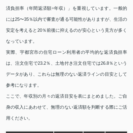
済負担率（年間返済額÷年収）」を重視しています。一般的
には25〜35％以内で審査が通る可能性がありますが、生活の
安定を考えると20％前後に抑えるのが安心という見方が多く
なっています。
実際、宇都宮市の住宅ローン利用者の平均的な返済負担率
は、注文住宅で23.2％、土地付き注文住宅では26.8％という
データがあり、これらは無理のない返済ラインの目安として
参考になります。
ここで、年収別の月々の返済目安を表にまとめました。ご自
身の収入にあわせて、無理のない返済額を判断する際にご活
用ください。