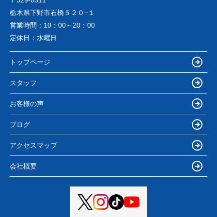
〒329-0511
栃木県下野市石橋５２０−１
営業時間：
10：00～20：00
定休日：
水曜日
トップページ
スタッフ
お客様の声
ブログ
アクセスマップ
会社概要