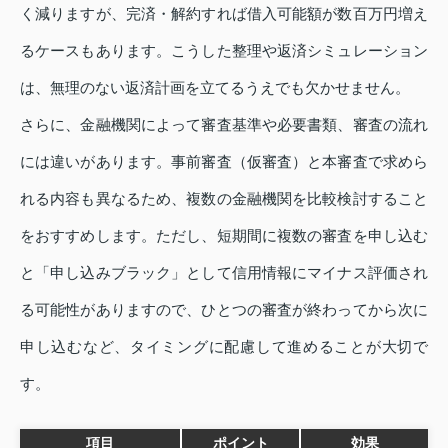
く減りますが、完済・解約すれば借入可能額が数百万円増え
るケースもあります。こうした整理や返済シミュレーション
は、無理のない返済計画を立てるうえでも欠かせません。
さらに、金融機関によって審査基準や必要書類、審査の流れ
には違いがあります。事前審査（仮審査）と本審査で求めら
れる内容も異なるため、複数の金融機関を比較検討すること
をおすすめします。ただし、短期間に複数の審査を申し込む
と「申し込みブラック」として信用情報にマイナス評価され
る可能性がありますので、ひとつの審査が終わってから次に
申し込むなど、タイミングに配慮して進めることが大切で
す。
項目
ポイント
効果