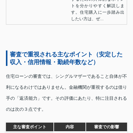
トを分かりやすく解説しま
す。住宅購入に一歩踏み出
したい方は、ぜ...
審査で重視される主なポイント（安定した
収入・信用情報・勤続年数など）
住宅ローンの審査では、シングルマザーであること自体が不
利になるわけではありません。金融機関が重視するのは借り
手の「返済能力」です。その評価にあたり、特に注目される
のは次の３点です。
主な審査ポイント
内容
審査での影響