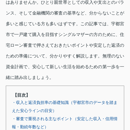
はありませんか。ひとり親世帯としての収入や支出とのバラ
ンス、そして金融機関の審査の基準など、分からないことが
多いと感じている方も多いはずです。この記事では、宇都宮
市で一戸建て購入を目指すシングルマザーの方のために、住
宅ローン審査で押さえておきたいポイントや安定した返済の
ための準備について、分かりやすく解説します。無理のない
資金計画で、安心して新しい生活を始めるための第一歩を一
緒に踏み出しましょう。
【目次】
・収入と返済負担率の基礎知識（宇都宮市のデータを踏ま
えた安心ラインの目安）
・審査で重視される主なポイント（安定した収入・信用情
報・勤続年数など）