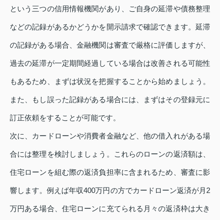
という三つの信用情報機関があり、ご自身の延滞や債務整理
などの記録があるかどうかを開示請求で確認できます。延滞
の記録がある場合、金融機関は審査で厳格に評価しますが、
過去の延滞が一定期間経過している場合は改善される可能性
もあるため、まずは状況を把握することから始めましょう。
また、もし誤った記録がある場合には、まずはその登録元に
訂正依頼をすることが可能です。
次に、カードローンや消費者金融など、他の借入れがある場
合には整理を検討しましょう。これらのローンの返済額は、
住宅ローンを組む際の返済負担率に含まれるため、審査に影
響します。例えば年収400万円の方でカードローン返済が月2
万円ある場合、住宅ローンに充てられる月々の返済枠は大き