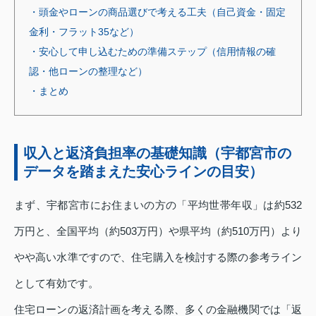
・頭金やローンの商品選びで考える工夫（自己資金・固定
金利・フラット35など）
・安心して申し込むための準備ステップ（信用情報の確
認・他ローンの整理など）
・まとめ
収入と返済負担率の基礎知識（宇都宮市の
データを踏まえた安心ラインの目安）
まず、宇都宮市にお住まいの方の「平均世帯年収」は約532
万円と、全国平均（約503万円）や県平均（約510万円）より
やや高い水準ですので、住宅購入を検討する際の参考ライン
として有効です。
住宅ローンの返済計画を考える際、多くの金融機関では「返