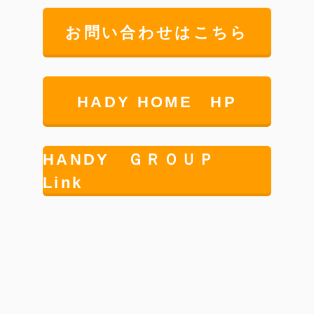
お問い合わせはこちら
HADY HOME HP
HANDY ＧＲＯＵＰ
Link