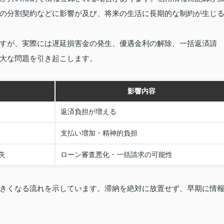
の分割契約などに影響が及び、将来の生活に長期的な制約が生じ
すが、実際には遅延損害金の発生、優遇金利の解除、一括返済請
大な問題を引き起こします。
影響内容
返済負担が増える
支払い増加・精神的負担
失
ローン審査悪化・一括請求の可能性
きくなる流れを示しています。滞納を絶対に放置せず、早期に情