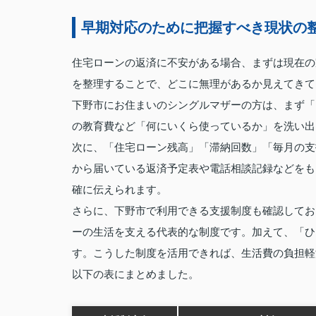
早期対応のために把握すべき現状の
住宅ローンの返済に不安がある場合、まずは現在の
を整理することで、どこに無理があるか見えてきて
下野市にお住まいのシングルマザーの方は、まず「
の教育費など「何にいくら使っているか」を洗い出
次に、「住宅ローン残高」「滞納回数」「毎月の支
から届いている返済予定表や電話相談記録などをも
確に伝えられます。
さらに、下野市で利用できる支援制度も確認してお
ーの生活を支える代表的な制度です。加えて、「ひ
す。こうした制度を活用できれば、生活費の負担軽
以下の表にまとめました。