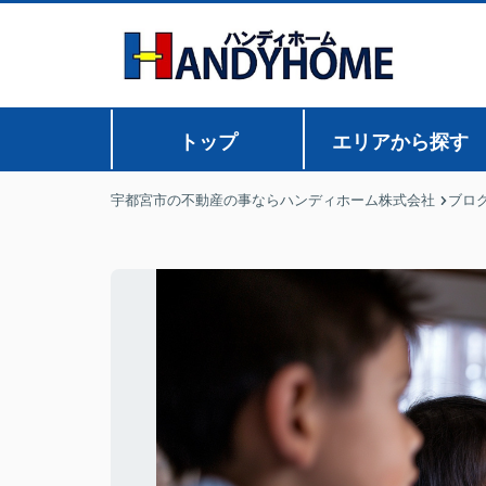
トップ
エリアから探す
宇都宮市の不動産の事ならハンディホーム株式会社
ブロ