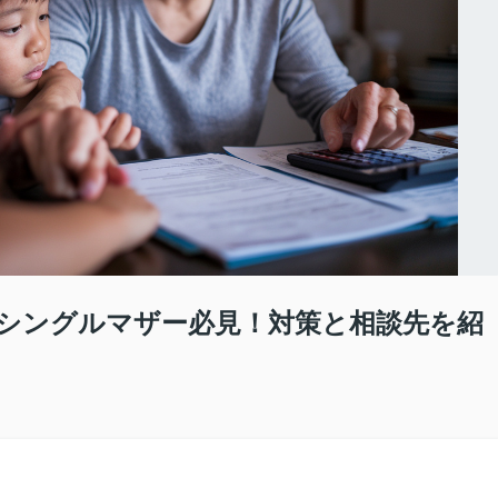
シングルマザー必見！対策と相談先を紹