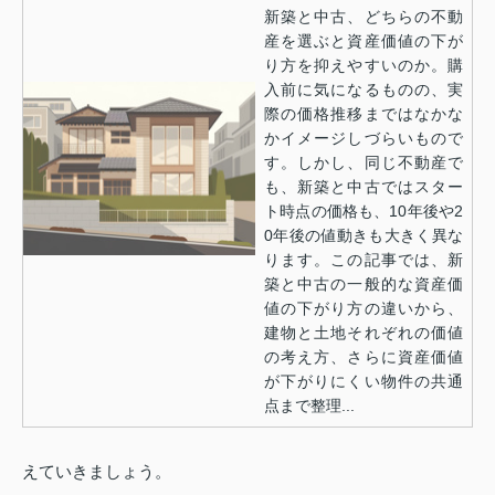
新築と中古、どちらの不動
産を選ぶと資産価値の下が
り方を抑えやすいのか。購
入前に気になるものの、実
際の価格推移まではなかな
かイメージしづらいもので
す。しかし、同じ不動産で
も、新築と中古ではスター
ト時点の価格も、10年後や2
0年後の値動きも大きく異な
ります。この記事では、新
築と中古の一般的な資産価
値の下がり方の違いから、
建物と土地それぞれの価値
の考え方、さらに資産価値
が下がりにくい物件の共通
点まで整理...
えていきましょう。