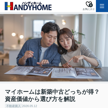
0
お気に入り
マイホームは新築中古どっちが得？
資産価値から選び方を解説
不動産購入
2026.05.12