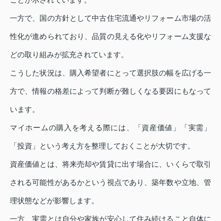
一方で、国の方針として中古住宅流通やリフォーム市場の活
性化が進められており、品質の見える化やリフォーム支援な
どの取り組みが拡充されています。
こうした状況は、購入希望者にとって選択肢の幅を広げる一
方で、情報の格差によって判断が難しくなる要因にもなって
います。
マイホームの購入を考える際には、「資産価値」「実需」
「投資」という考え方を整理しておくことが大切です。
資産価値とは、将来売却や賃貸に出す場合に、いくらで取引
される可能性があるかという視点であり、築年数や立地、管
理状態などが影響します。
一方、実需とは自分や家族が安心して住み続けること自体に