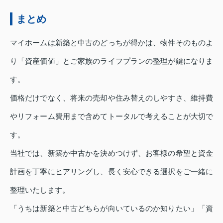
まとめ
マイホームは新築と中古のどっちが得かは、物件そのものよ
り「資産価値」とご家族のライフプランの整理が鍵になりま
す。
価格だけでなく、将来の売却や住み替えのしやすさ、維持費
やリフォーム費用まで含めてトータルで考えることが大切で
す。
当社では、新築か中古かを決めつけず、お客様の希望と資金
計画を丁寧にヒアリングし、長く安心できる選択をご一緒に
整理いたします。
「うちは新築と中古どちらが向いているのか知りたい」「資