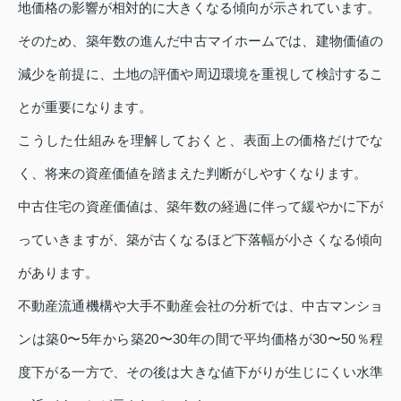
地価格の影響が相対的に大きくなる傾向が示されています。
そのため、築年数の進んだ中古マイホームでは、建物価値の
減少を前提に、土地の評価や周辺環境を重視して検討するこ
とが重要になります。
こうした仕組みを理解しておくと、表面上の価格だけでな
く、将来の資産価値を踏まえた判断がしやすくなります。
中古住宅の資産価値は、築年数の経過に伴って緩やかに下が
っていきますが、築が古くなるほど下落幅が小さくなる傾向
があります。
不動産流通機構や大手不動産会社の分析では、中古マンショ
ンは築0〜5年から築20〜30年の間で平均価格が30〜50％程
度下がる一方で、その後は大きな値下がりが生じにくい水準