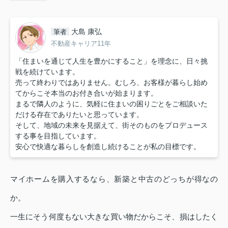
大島 康弘
筆者
不動産キャリア11年
「住まいを通じて人生を豊かにすること」を理念に、日々挑
戦を続けています。
売って終わりではありません。むしろ、お客様が暮らし始め
てからこそ本当のお付き合いが始まります。
まるで隣人のように、気軽に住まいの困りごとをご相談いた
だける存在でありたいと思っています。
そして、地域の未来を見据えて、街そのものをプロデュース
する事を目指しています。
安心で快適な暮らしを創造し続けることが私の目標です。
マイホームを購入するなら、新築と中古のどっちが得なの
か。
一生にそう何度もない大きな買い物だからこそ、損はしたく