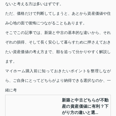
ないと考える方は多いはずです。
ただ、価格だけで判断してしまうと、あとから資産価値や住
み心地の面で後悔につながることもあります。
そこでこの記事では、新築と中古の基本的な違いから、それ
ぞれの損得、そして長く安心して暮らすために押さえておき
たい資産価値の考え方まで、順を追って分かりやすく解説し
ます。
マイホーム購入前に知っておきたいポイントを整理しなが
ら、ご自身にとってどちらがより納得できる選択なのか、一
緒に考
新築と中古どちらが不動
産の資産価値に有利？下
がり方の違いと選...