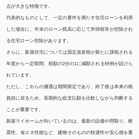
点が大きな特徴です。
代表的なものとして、一定の要件を満たす住宅ローンを利用
した場合に、年末のローン残高に応じて所得税等が控除され
る住宅ローン控除があります。
さらに、新築住宅については固定資産税が新たに課税される
年度から一定期間、税額の2分の1に減額される特例が設けら
れています。
ただし、これらの優遇は期間限定であり、終了後は本来の税
負担に戻るため、長期的な総支払額を比較しながら判断する
ことが重要です。
新築マイホームが向いているのは、最新の設備や間取り、耐
震性、省エネ性能など、建物そのものの快適性や安心感を重