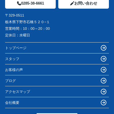
0285-38-6661
お問い合わせ
〒329-0511
栃木県下野市石橋５２０−１
営業時間：
10：00～20：00
定休日：
水曜日
トップページ
スタッフ
お客様の声
ブログ
アクセスマップ
会社概要