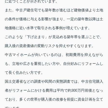
に近づくことが示されています。
また、中古戸建住宅でも築年数が進むほど建物価値より土地
の条件が価格に与える影響が強まり、一定の築年数以降は土
地価格に近い水準で取引される事例が増えています。
このような「下げ止まり」が見込める築年帯を選ぶことで、
購入後の資産価値の変動リスクを抑えやすくなります。
中古マイホームが向いているのは、初期費用を抑えながら
も、立地や広さを重視したい方や、自分好みにリフォームし
て長く住みたい方です。
国土交通省などの調査や民間の実態調査では、中古住宅購入
者がリフォームにかける費用は平均で約300万円前後となっ
ており、多くの世帯が購入後の改修を前提に資金計画を立て