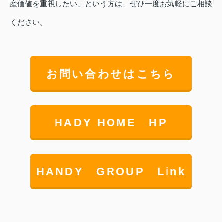
産価値を重視したい」という方は、ぜひ一度お気軽にご相談
ください。
お問い合わせはこちら
HADY HOME HP
HANDY GROUP Link