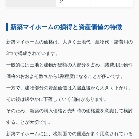
ク
新築マイホームの損得と資産価値の特徴
新築マイホームの価格は、大きく土地代・建物代・諸費用の
3つで構成されています。
一般的には土地と建物が総額の大部分を占め、諸費用は物件
価格のおおよそ数％から1割程度になることが多いです。
一方で、建物部分の資産価値は入居直後から大きく下がり、
その後は緩やかに下落していく傾向があります。
そのため、新築の購入価格と売却時の価格差を意識して検討
することが大切です。
新築マイホームには、税制面での優遇が多く用意されている