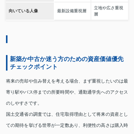
立地や広さ重視
向いている人像
最新設備重視層
層
新築か中古か迷う方のための資産価値優先
チェックポイント
将来の売却や住み替えを考える場合、まず重視したいのは最
寄り駅やバス停までの所要時間や、通勤通学先へのアクセス
のしやすさです。
国土交通省の調査では、住宅取得理由として将来の資産とし
ての期待を挙げる世帯が一定数あり、利便性の高さは購入時