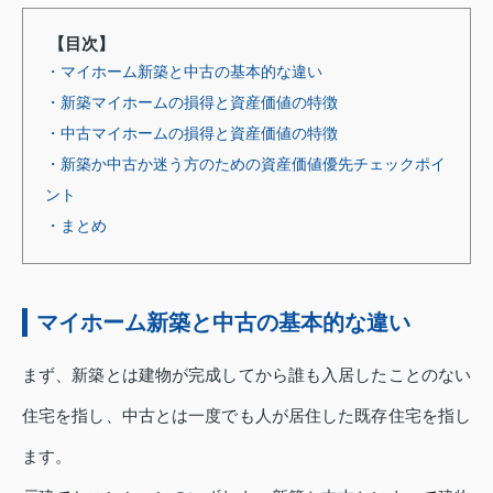
【目次】
・マイホーム新築と中古の基本的な違い
・新築マイホームの損得と資産価値の特徴
・中古マイホームの損得と資産価値の特徴
・新築か中古か迷う方のための資産価値優先チェックポイ
ント
・まとめ
マイホーム新築と中古の基本的な違い
まず、新築とは建物が完成してから誰も入居したことのない
住宅を指し、中古とは一度でも人が居住した既存住宅を指し
ます。