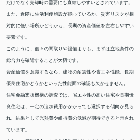
だけでなく売却時の需要にも直結しやすいとされています。
また、近隣に生活利便施設が揃っているか、災害リスクが相
対的に低い場所かどうかも、長期の資産価値を左右しやすい
要素です。
このように、個々の間取りや設備よりも、まずは立地条件の
総合力を確認することが大切です。
資産価値を意識するなら、建物の耐震性や省エネ性能、長期
優良住宅かどうかといった性能面の確認も欠かせません。
住宅金融支援機構の調査では、省エネ性の高い住宅や長期優
良住宅は、一定の追加費用がかかっても選択する傾向が見ら
れ、結果として光熱費や維持費の低減が期待できると示され
ています。