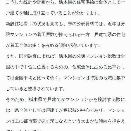
こうした統計や計画から、栃木県の住宅供給は全体として一
戸建てを軸に成り立っていることが分かります。
新設住宅着工の状況を見ても、県の公表資料では、近年は分
譲マンションの着工戸数が抑えられる一方、戸建て系の住宅
が着工全体の多くを占める傾向が続いています。
また、民間調査によれば、栃木県の分譲マンション総数は全
国の中で中位に位置するものの、住宅全体に占める比率とし
ては全国平均と比べて低く、マンションは特定の地域に集中
していると整理されています。
そのため、栃木県で戸建てかマンションかを検討する際に
は、県全体としては戸建てが選択肢の中心であり、マンショ
ンは主に都市部で探す形になるという大まかな傾向を押さえ