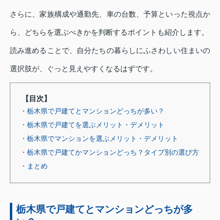
さらに、家族構成や通勤先、車の台数、予算といった視点か
ら、どちらを選ぶべきかを判断するポイントも紹介します。
読み進めることで、自分たちの暮らしにふさわしい住まいの
選択肢が、ぐっと見えやすくなるはずです。
【目次】
・栃木県で戸建てとマンションどっちが多い？
・栃木県で戸建てを選ぶメリット・デメリット
・栃木県でマンションを選ぶメリット・デメリット
・栃木県で戸建てかマンションどっち？タイプ別の選び方
・まとめ
栃木県で戸建てとマンションどっちが多