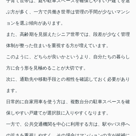
子育て世帯は、庭や駐車スペースを確保しやすい戸建てを選
ぶ方が多く、一方で共働き世帯は管理の手間が少ないマンシ
ョンを選ぶ傾向があります。
また、高齢期を見据えたシニア世帯では、段差が少なく管理
体制が整った住まいを重視する方が増えています。
このように、どちらが良いかというより、自分たちの暮らし
方に合う形を見極めることが大切です。
次に、通勤先や移動手段との相性を確認しておく必要があり
ます。
日常的に自家用車を使う方は、複数台分の駐車スペースを確
保しやすい戸建てが選択肢に入りやすくなります。
一方で、公共交通機関を中心に利用する方は、駅やバス停へ
の近さを重視しやすく、その場合はマンションの方が候補に