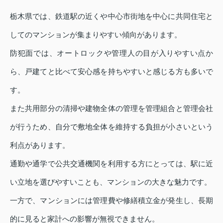
栃木県では、鉄道駅の近くや中心市街地を中心に共同住宅と
してのマンションが集まりやすい傾向があります。
防犯面では、オートロックや管理人の目が入りやすい点か
ら、戸建てと比べて安心感を持ちやすいと感じる方も多いで
す。
また共用部分の清掃や建物全体の管理を管理組合と管理会社
が行うため、自分で敷地全体を維持する負担が小さいという
利点があります。
通勤や通学で公共交通機関を利用する方にとっては、駅に近
い立地を選びやすいことも、マンションの大きな魅力です。
一方で、マンションには管理費や修繕積立金が発生し、長期
的に見ると家計への影響が無視できません。