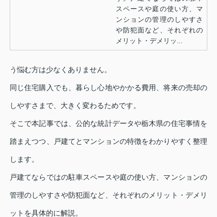
スペースや庭の使い方、マ
ンションの管理のしやすさ
や防犯面など、それぞれの
メリット・デメリッ...
う悩む方は少なくありません。
同じ住宅購入でも、暮らし心地やかかる費用、将来の売却の
しやすさまで、大きく変わるためです。
そこで本記事では、公的な統計データや栃木県の住宅事情を
踏まえつつ、戸建てとマンションの特徴をわかりやすく整理
します。
戸建てならではの駐車スペースや庭の使い方、マンションの
管理のしやすさや防犯面など、それぞれのメリット・デメリ
ットを具体的に解説。