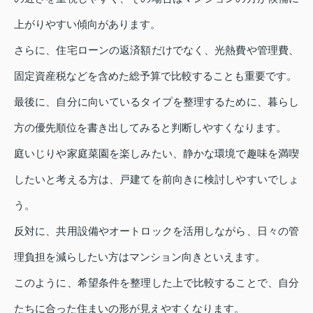
上がりやすい傾向があります。
さらに、住宅ローンの返済額だけでなく、光熱費や管理費、
固定資産税などを含めた総予算で比較することも重要です。
最後に、自分に向いているタイプを整理するために、暮らし
方の優先順位を書き出してみると判断しやすくなります。
庭いじりや家庭菜園を楽しみたい、静かな環境で趣味を満喫
したいと考える方は、戸建てを前向きに検討しやすいでしょ
う。
反対に、共用設備やオートロックを活用しながら、日々の管
理負担を減らしたい方はマンション向きといえます。
このように、希望条件を整理した上で比較することで、自分
たちに合った住まいの形が見えやすくなります。