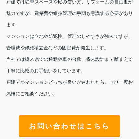
戸建ては駐車スペースや庭の使い方、リフォームの自由度が
魅力ですが、建築費や維持管理の手間も意識する必要があり
ます。
マンションは立地や防犯性、管理のしやすさが強みですが、
管理費や修繕積立金などの固定費が発生します。
当社では栃木県での通勤や車の台数、将来設計まで踏まえて
丁寧に比較のお手伝いをしています。
戸建てかマンションどっちが良いか迷われたら、ぜひ一度お
気軽にご相談ください。
お問い合わせはこちら