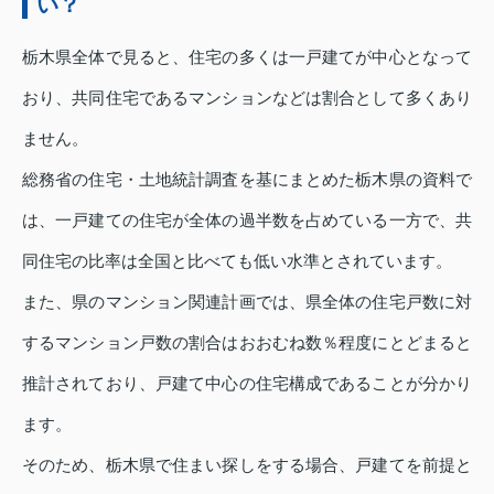
い？
栃木県全体で見ると、住宅の多くは一戸建てが中心となって
おり、共同住宅であるマンションなどは割合として多くあり
ません。
総務省の住宅・土地統計調査を基にまとめた栃木県の資料で
は、一戸建ての住宅が全体の過半数を占めている一方で、共
同住宅の比率は全国と比べても低い水準とされています。
また、県のマンション関連計画では、県全体の住宅戸数に対
するマンション戸数の割合はおおむね数％程度にとどまると
推計されており、戸建て中心の住宅構成であることが分かり
ます。
そのため、栃木県で住まい探しをする場合、戸建てを前提と