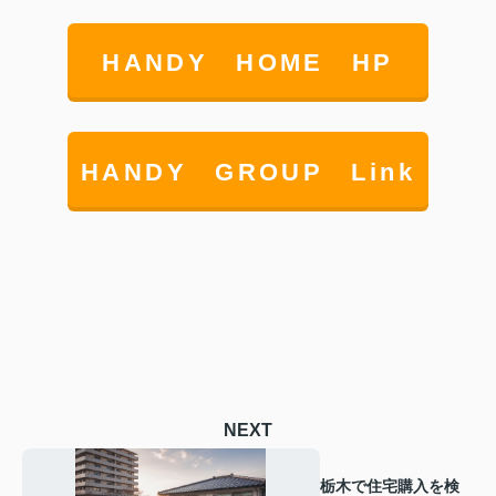
HANDY HOME HP
HANDY GROUP Link
NEXT
栃木で住宅購入を検