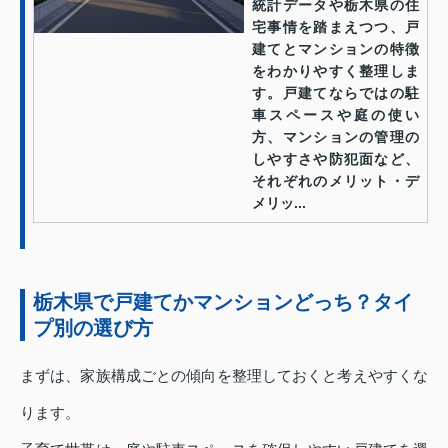
統計データや栃木県の住
宅事情を踏まえつつ、戸
建てとマンションの特徴
をわかりやすく整理しま
す。戸建てならではの駐
車スペースや庭の使い
方、マンションの管理の
しやすさや防犯面など、
それぞれのメリット・デ
メリッ...
栃木県で戸建てかマンションどっち？タイ
プ別の選び方
まずは、家族構成ごとの傾向を整理しておくと考えやすくな
ります。