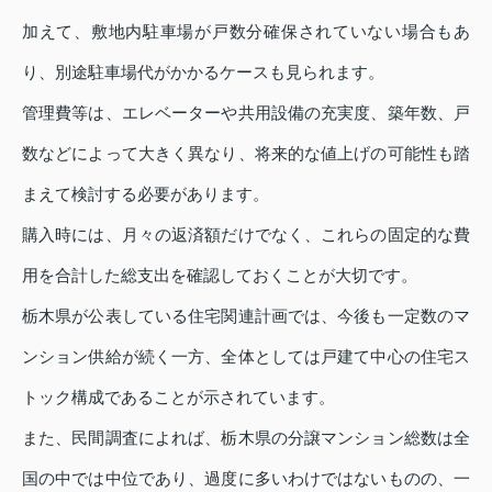
加えて、敷地内駐車場が戸数分確保されていない場合もあ
り、別途駐車場代がかかるケースも見られます。
管理費等は、エレベーターや共用設備の充実度、築年数、戸
数などによって大きく異なり、将来的な値上げの可能性も踏
まえて検討する必要があります。
購入時には、月々の返済額だけでなく、これらの固定的な費
用を合計した総支出を確認しておくことが大切です。
栃木県が公表している住宅関連計画では、今後も一定数のマ
ンション供給が続く一方、全体としては戸建て中心の住宅ス
トック構成であることが示されています。
また、民間調査によれば、栃木県の分譲マンション総数は全
国の中では中位であり、過度に多いわけではないものの、一