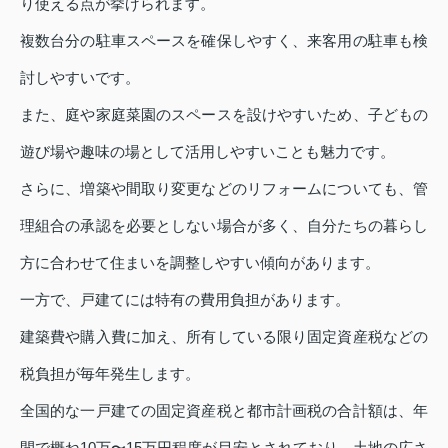
り使える点が挙げられます。
複数台分の駐車スペースを確保しやすく、来客用の駐車も検
討しやすいです。
また、庭や家庭菜園のスペースを設けやすいため、子どもの
遊び場や趣味の場として活用しやすいことも魅力です。
さらに、増築や間取り変更などのリフォームについても、管
理組合の承認を必要としない場合が多く、自分たちの暮らし
方に合わせて住まいを調整しやすい傾向があります。
一方で、戸建てには特有の費用負担があります。
建築費や購入費に加え、所有している限り固定資産税などの
税負担が毎年発生します。
全国的な一戸建ての固定資産税と都市計画税の合計額は、年
間で概ね10万〜15万円程度が目安とされており、土地の広さ