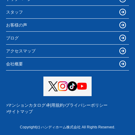
スタッフ
お客様の声
ブログ
アクセスマップ
会社概要
マンションカタログ
利用規約
プライバシーポリシー
サイトマップ
Copyright(c) ハンディホーム株式会社 All Rights Reserved.