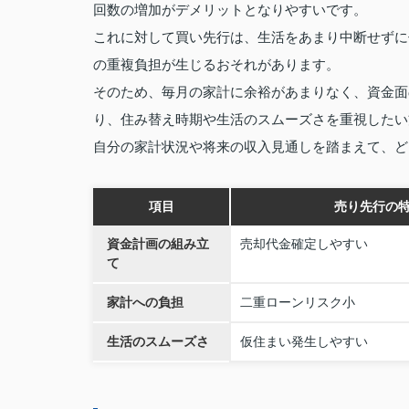
回数の増加がデメリットとなりやすいです。
これに対して買い先行は、生活をあまり中断せずに
の重複負担が生じるおそれがあります。
そのため、毎月の家計に余裕があまりなく、資金面
り、住み替え時期や生活のスムーズさを重視したい
自分の家計状況や将来の収入見通しを踏まえて、ど
項目
売り先行の
資金計画の組み立
売却代金確定しやすい
て
家計への負担
二重ローンリスク小
生活のスムーズさ
仮住まい発生しやすい