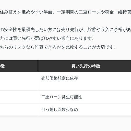
住み替えを進めやすい半面、一定期間の二重ローンや税金・維持
の安全性を最優先したい方には売り先行が、貯蓄や収入に余裕が
方には買い先行が選ばれやすい傾向にあります。
ちらのリスクなら許容できるかを比較することが大切です。
特徴
買い先行の特徴
売却価格想定に依存
二重ローン発生可能性
引っ越し回数少なめ