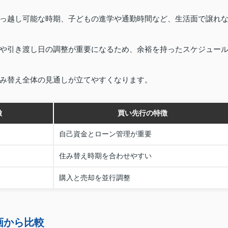
っ越し可能な時期、子どもの進学や通勤時間など、生活面で譲れ
や引き渡し日の調整が重要になるため、余裕を持ったスケジュー
み替え全体の見通しが立てやすくなります。
徴
買い先行の特徴
自己資金とローン管理が重要
住み替え時期を合わせやすい
購入と売却を並行調整
画から比較