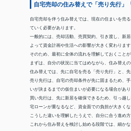
自宅売却の住み替えで「売り先行」
自宅売却を伴う住み替えでは、現在の住まいを売る
ていく必要があります。
一般的には、売却活動、売買契約、引き渡し、新居
よって資金計画や生活への影響が大きく変わります
そのため、最初に全体の流れを理解しておくことが
まずは、自分の状況に当てはめながら、住み替えの
住み替えでは、先に自宅を売る「売り先行」と、先
売り先行は、自宅の売却条件が先に固まるため、手
いが決まるまでの仮住まいが必要になる場合があり
買い先行は、先に新居を確保できるため、引っ越し
宅ローンが重なるなど、資金面での負担が大きくな
こうした違いを理解したうえで、自分に合う進め方
これから住み替えを検討し始める段階では、細かな