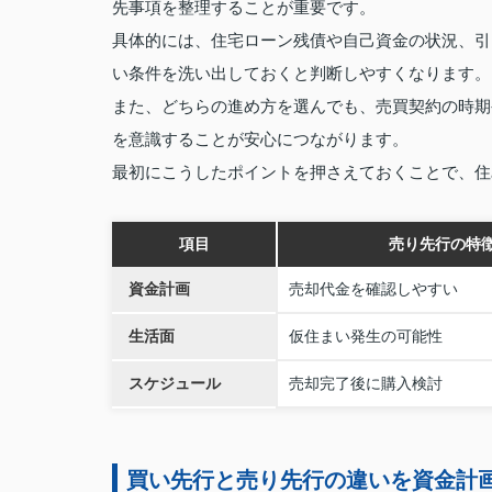
先事項を整理することが重要です。
具体的には、住宅ローン残債や自己資金の状況、引
い条件を洗い出しておくと判断しやすくなります。
また、どちらの進め方を選んでも、売買契約の時期
を意識することが安心につながります。
最初にこうしたポイントを押さえておくことで、住
項目
売り先行の特
資金計画
売却代金を確認しやすい
生活面
仮住まい発生の可能性
スケジュール
売却完了後に購入検討
買い先行と売り先行の違いを資金計