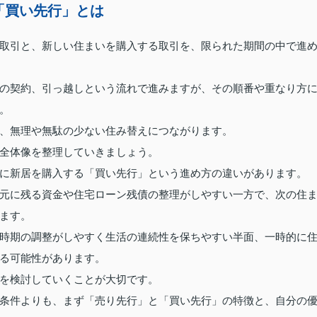
「買い先行」とは
取引と、新しい住まいを購入する取引を、限られた期間の中で進
の契約、引っ越しという流れで進みますが、その順番や重なり方
。
、無理や無駄の少ない住み替えにつながります。
全体像を整理していきましょう。
に新居を購入する「買い先行」という進め方の違いがあります。
元に残る資金や住宅ローン残債の整理がしやすい一方で、次の住
ます。
時期の調整がしやすく生活の連続性を保ちやすい半面、一時的に
る可能性があります。
を検討していくことが大切です。
条件よりも、まず「売り先行」と「買い先行」の特徴と、自分の