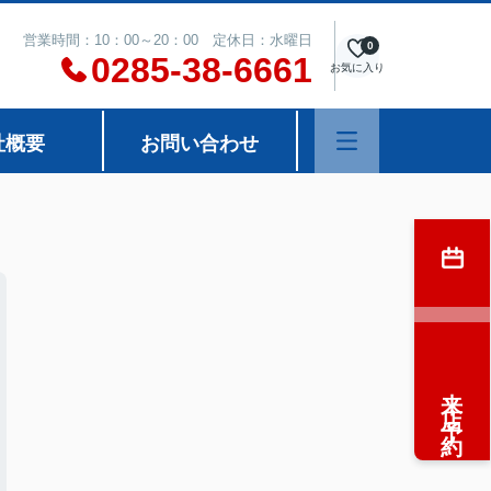
営業時間：10：00～20：00 定休日：水曜日
0
0285-38-6661
お気に入り
社概要
お問い合わせ
来店予約