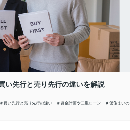
買い先行と売り先行の違いを解説
 ＃買い先行と売り先行の違い ＃資金計画や二重ローン ＃仮住まいの