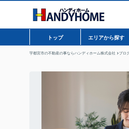
トップ
エリアから探す
宇都宮市の不動産の事ならハンディホーム株式会社
ブロ