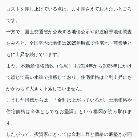
コストを押し上げている点は、まず押さえておきたいところ
です。
一方で、国土交通省が公表する地価公示や都道府県地価調査
をみると、全国平均の地価は2025年時点で住宅地・商業地と
もに上昇を続けています。
また、不動産価格指数（住宅）も2024年から2025年にかけ
て総じて高い水準で推移しており、住宅価格は金利上昇にも
かかわらず大きく下落していません。
こうした指標からは、「金利は上がっているが、土地価格や
住宅価格は全体としてなお堅調」という構図が読み取れま
す。
したがって、投資家にとっては金利上昇と価格の底堅さが同