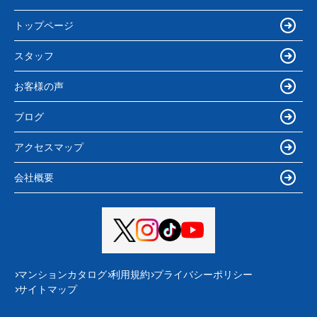
トップページ
スタッフ
お客様の声
ブログ
アクセスマップ
会社概要
マンションカタログ
利用規約
プライバシーポリシー
サイトマップ