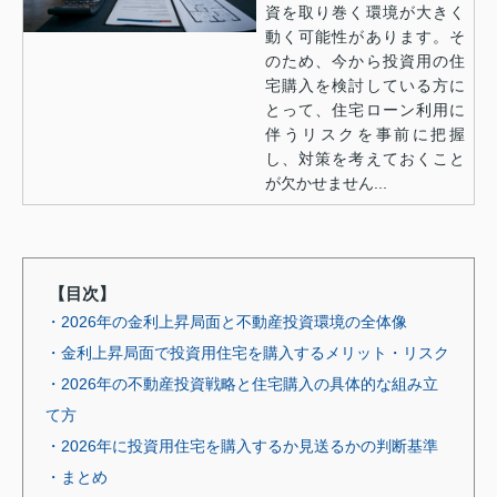
資を取り巻く環境が大きく
動く可能性があります。そ
のため、今から投資用の住
宅購入を検討している方に
とって、住宅ローン利用に
伴うリスクを事前に把握
し、対策を考えておくこと
が欠かせません...
【目次】
・2026年の金利上昇局面と不動産投資環境の全体像
・金利上昇局面で投資用住宅を購入するメリット・リスク
・2026年の不動産投資戦略と住宅購入の具体的な組み立
て方
・2026年に投資用住宅を購入するか見送るかの判断基準
・まとめ