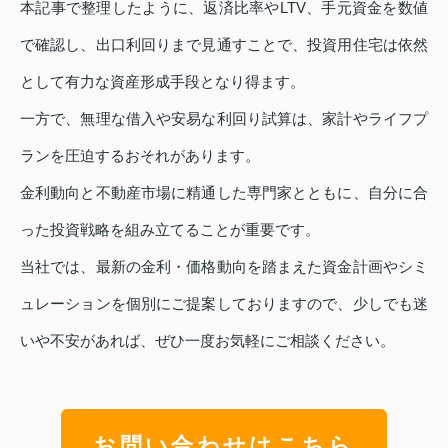
本記事で整理したように、返済比率やLTV、手元資金を数値
で確認し、出口利回りまで見通すことで、投資用住宅は依然
として有力な資産形成手段となり得ます。
一方で、無理な借入や安易な利回り試算は、家計やライフプ
ランを圧迫するおそれがあります。
金利動向と不動産市場に精通した専門家とともに、自分に合
った投資戦略を組み立てることが重要です。
当社では、最新の金利・価格動向を踏まえた資金計画やシミ
ュレーションを個別にご提案しておりますので、少しでも迷
いや不安があれば、ぜひ一度お気軽にご相談ください。
お問い合わせはこちら