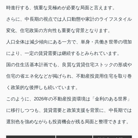
時進行する、慎重な見極めが必要な局面と言えます。
さらに、中長期の視点では人口動態や家計のライフスタイル
変化、住宅政策の方向性も重要な背景となります。
人口全体は減少傾向にある一方で、単身・共働き世帯の増加
により、一定の賃貸需要は継続するとみられています。
国の住生活基本計画でも、良質な賃貸住宅ストックの形成や
住宅の省エネ化などが掲げられ、不動産投資用住宅を取り巻
く政策的な後押しも続いています。
このように、2026年の不動産投資環境は「金利のある世界」
に移行しつつも、賃貸需要と政策支援を背景に、中長期では
選別色を強めながらも投資機会が残る局面と整理できます。