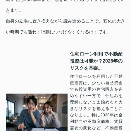
きます。
自身の立場に置き換えながら読み進めることで、変化の大き
い時期でも迷わず行動につなげやすくなるはずです。
住宅ローン利用で不動産
投資は可能か？2026年の
リスクを基礎...
住宅ローンを利用した不動
産投資は、少ない自己資金
でも投資用の住宅購入を進
めやすい一方で、仕組みを
理解しないまま始めると大
きなリスクを抱えることに
なります。特に2026年は金
利動向や不動産価格、賃貸
需要の変化など、不動産投