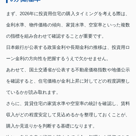
まず、2026年に投資用住宅の購入タイミングを考える際は、
金利水準、物件価格の傾向、家賃水準、空室率といった複数
の指標を組み合わせて確認することが重要です。
日本銀行が公表する政策金利や長期金利の推移は、投資用ロ
ーン金利の方向性を把握するうえで欠かせません。
あわせて、国土交通省が公表する不動産価格指数や地価公示
を確認すると、住宅価格が金利上昇に対してどの程度調整し
ているかが読み取れます。
さらに、賃貸住宅の家賃水準や空室率の統計を確認し、賃料
収入がどの程度安定して見込めるかを整理しておくことが、
購入か見送りかを判断する基礎になります。