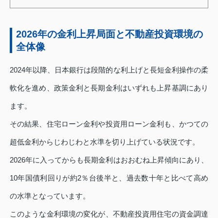
2026年の金利上昇局面と不動産投資環境の
全体像
2024年以降、日本銀行は段階的な利上げと長短金利操作の柔
軟化を進め、政策金利と長期金利はいずれも上昇基調にあり
ます。
その結果、住宅ローン金利や投資用ローン金利も、かつての
超低金利からじわじわと水準を切り上げている状況です。
2026年に入ってからも長期金利はおおむね上昇傾向にあり、
10年国債利回りが約2％台後半と、過去数十年と比べて高め
の水準となっています。
このような金利環境の変化が、不動産投資用住宅の資金調達