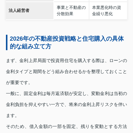
事業と不動産の
本業悪化時の資
法人経営者
分散効果
金繰り悪化
2026年の不動産投資戦略と住宅購入の具体
的な組み立て方
まず、金利上昇局面で投資用住宅を購入する際は、ローンの
金利タイプと期間をどう組み合わせるかを整理しておくこと
が重要です。
一般に、固定金利は毎月返済額が安定し、変動金利は当初の
金利負担を抑えやすい一方で、将来の金利上昇リスクを伴い
ます。
そのため、借入金額の一部を固定、残りを変動とする方法