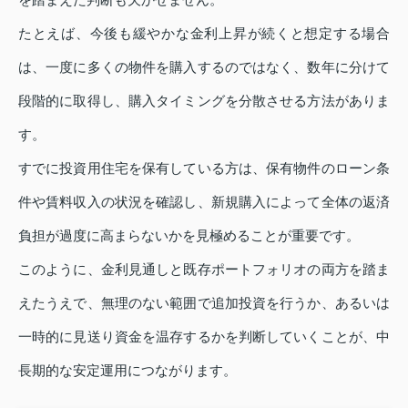
たとえば、今後も緩やかな金利上昇が続くと想定する場合
は、一度に多くの物件を購入するのではなく、数年に分けて
段階的に取得し、購入タイミングを分散させる方法がありま
す。
すでに投資用住宅を保有している方は、保有物件のローン条
件や賃料収入の状況を確認し、新規購入によって全体の返済
負担が過度に高まらないかを見極めることが重要です。
このように、金利見通しと既存ポートフォリオの両方を踏ま
えたうえで、無理のない範囲で追加投資を行うか、あるいは
一時的に見送り資金を温存するかを判断していくことが、中
長期的な安定運用につながります。