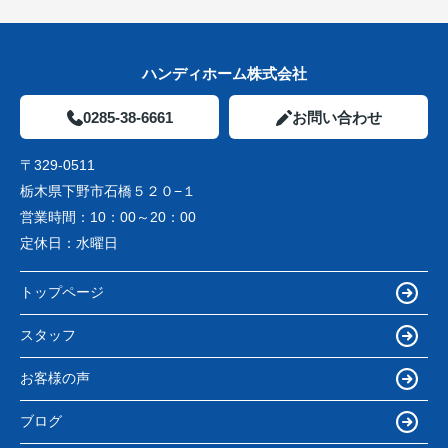
ハンディホーム株式会社
0285-38-6661
お問い合わせ
〒329-0511
栃木県下野市石橋５２０−１
営業時間：
10：00～20：00
定休日：
水曜日
トップページ
スタッフ
お客様の声
ブログ