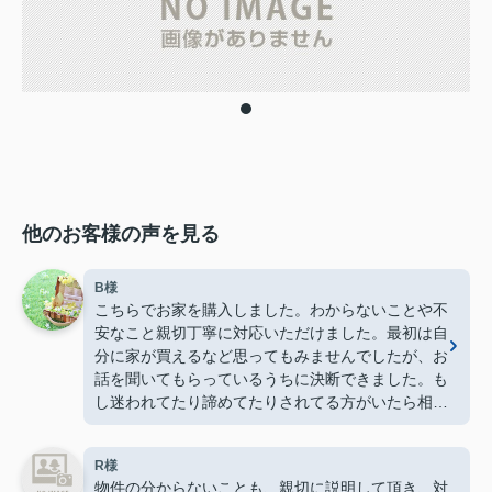
他のお客様の声を見る
B様
こちらでお家を購入しました。わからないことや不
安なこと親切丁寧に対応いただけました。最初は自
分に家が買えるなど思ってもみませんでしたが、お
話を聞いてもらっているうちに決断できました。も
し迷われてたり諦めてたりされてる方がいたら相談
だけでもしてみてもいいと思います。
R様
物件の分からないことも、親切に説明して頂き、対