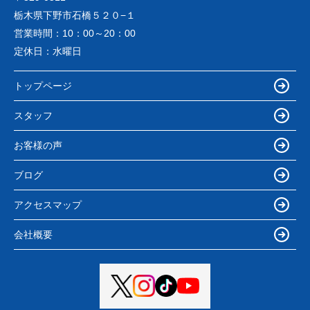
栃木県下野市石橋５２０−１
営業時間：
10：00～20：00
定休日：
水曜日
トップページ
スタッフ
お客様の声
ブログ
アクセスマップ
会社概要