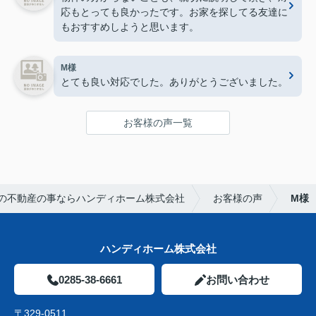
応もとっても良かったです。お家を探してる友達に
もおすすめしようと思います。
M様
とても良い対応でした。ありがとうございました。
お客様の声一覧
の不動産の事ならハンディホーム株式会社
お客様の声
M様
ハンディホーム株式会社
0285-38-6661
お問い合わせ
〒329-0511