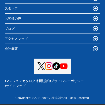
スタッフ
お客様の声
ブログ
アクセスマップ
会社概要
マンションカタログ
利用規約
プライバシーポリシー
サイトマップ
Copyright(c) ハンディホーム株式会社 All Rights Reserved.