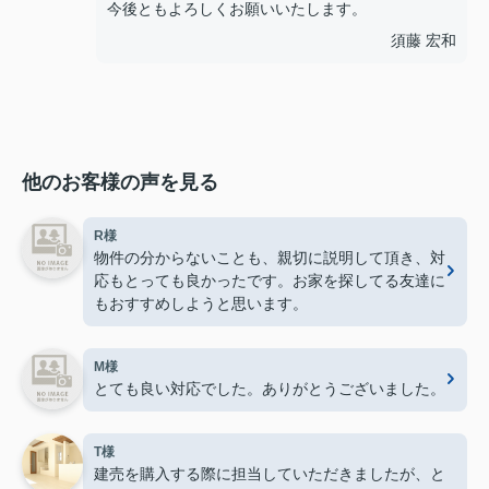
今後ともよろしくお願いいたします。
須藤 宏和
他のお客様の声を見る
R様
物件の分からないことも、親切に説明して頂き、対
応もとっても良かったです。お家を探してる友達に
もおすすめしようと思います。
M様
とても良い対応でした。ありがとうございました。
T様
建売を購入する際に担当していただきましたが、と