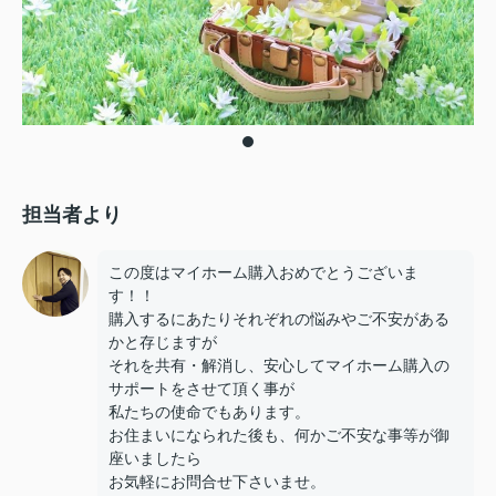
担当者より
この度はマイホーム購入おめでとうございま
す！！
購入するにあたりそれぞれの悩みやご不安がある
かと存じますが
それを共有・解消し、安心してマイホーム購入の
サポートをさせて頂く事が
私たちの使命でもあります。
お住まいになられた後も、何かご不安な事等が御
座いましたら
お気軽にお問合せ下さいませ。