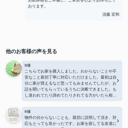
お飲み物もご準備し、ご来店を心よりお待ちして
おります。
須藤 宏和
他のお客様の声を見る
B様
こちらでお家を購入しました。わからないことや不
安なこと親切丁寧に対応いただけました。最初は自
分に家が買えるなど思ってもみませんでしたが、お
話を聞いてもらっているうちに決断できました。も
し迷われてたり諦めてたりされてる方がいたら相談
だけでもしてみてもいいと思います。
R様
物件の分からないことも、親切に説明して頂き、対
応もとっても良かったです。お家を探してる友達に