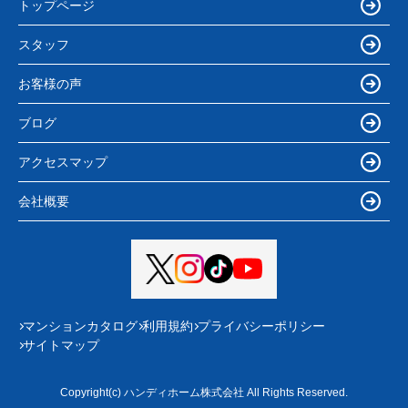
トップページ
スタッフ
お客様の声
ブログ
アクセスマップ
会社概要
マンションカタログ
利用規約
プライバシーポリシー
サイトマップ
Copyright(c) ハンディホーム株式会社 All Rights Reserved.