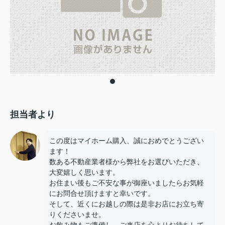
担当者より
この度はマイホーム購入、誠におめでとうござい
ます！
数ある不動産業者様から弊社をお選びいただき、
大変嬉しく思います。
お住まい後もご不安な事が御座いましたらお気軽
にお問合せ頂けますと幸いです。
そして、近くにお越しの際は是非お店にお立ち寄
りくださいませ。