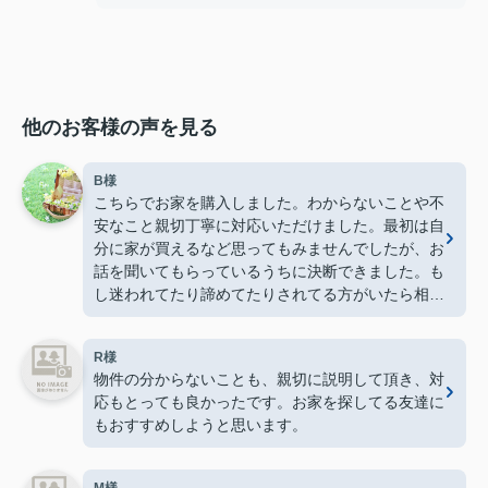
他のお客様の声を見る
B様
こちらでお家を購入しました。わからないことや不
安なこと親切丁寧に対応いただけました。最初は自
分に家が買えるなど思ってもみませんでしたが、お
話を聞いてもらっているうちに決断できました。も
し迷われてたり諦めてたりされてる方がいたら相談
だけでもしてみてもいいと思います。
R様
物件の分からないことも、親切に説明して頂き、対
応もとっても良かったです。お家を探してる友達に
もおすすめしようと思います。