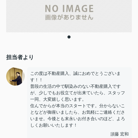
担当者より
この度は不動産購入、誠におめでとうございま
す！！
普段の生活の中で馴染みのない不動産購入です
が、少しでもお役立てが出来ていたら、スタッフ
一同、大変嬉しく思います。
住んでからが本当のスタートです。分からないこ
となどが御座いましたら、お気軽にご連絡くださ
いませ。今後とも末永いお付き合いのほど、よろ
しくお願いいたします！
須藤 宏和