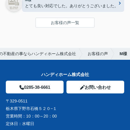
M様
とても良い対応でした。ありがとうございました。
お客様の声一覧
の不動産の事ならハンディホーム株式会社
お客様の声
M様
ハンディホーム株式会社
0285-38-6661
お問い合わせ
〒329-0511
栃木県下野市石橋５２０−１
営業時間：
10：00～20：00
定休日：
水曜日