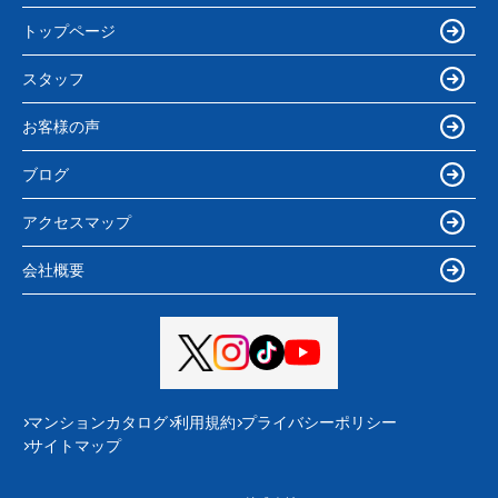
トップページ
スタッフ
お客様の声
ブログ
アクセスマップ
会社概要
マンションカタログ
利用規約
プライバシーポリシー
サイトマップ