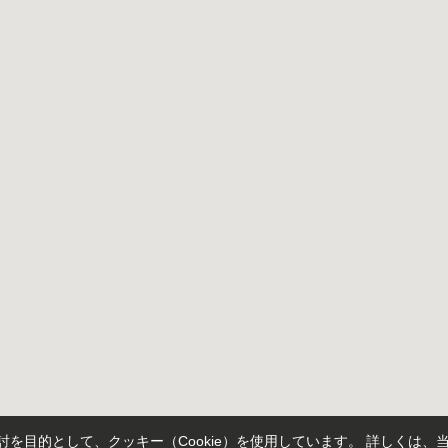
を目的として、クッキー（Cookie）を使用しています。
詳しくは、