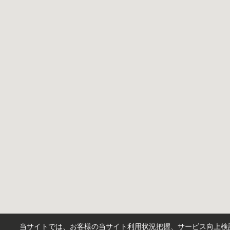
当サイトでは、お客様の当サイト利用状況把握、サービス向上検討