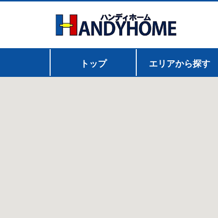
トップ
エリアから探す