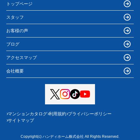
トップページ
スタッフ
お客様の声
ブログ
アクセスマップ
会社概要
マンションカタログ
利用規約
プライバシーポリシー
サイトマップ
Copyright(c) ハンディホーム株式会社 All Rights Reserved.