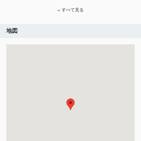
すべて見る
地図