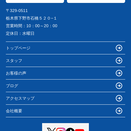
〒329-0511
栃木県下野市石橋５２０−１
営業時間：
10：00～20：00
定休日：
水曜日
トップページ
スタッフ
お客様の声
ブログ
アクセスマップ
会社概要