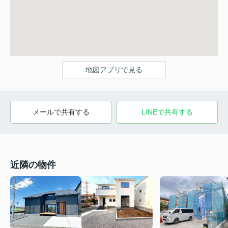
地図アプリで見る
メールで共有する
LINEで共有する
近隣の物件