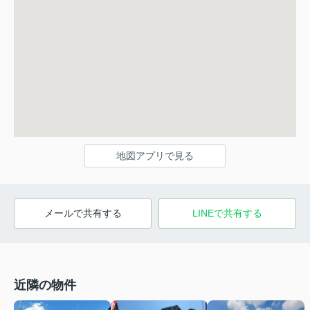
地図アプリで見る
メールで共有する
LINEで共有する
近隣の物件