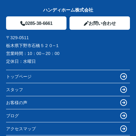
ハンディホーム株式会社
0285-38-6661
お問い合わせ
〒329-0511
栃木県下野市石橋５２０−１
営業時間：
10：00～20：00
定休日：
水曜日
トップページ
スタッフ
お客様の声
ブログ
アクセスマップ