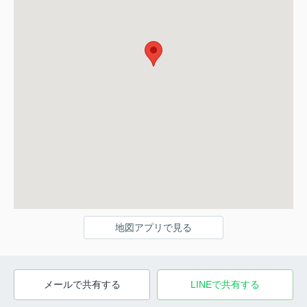
地図アプリで見る
メールで共有する
LINEで共有する