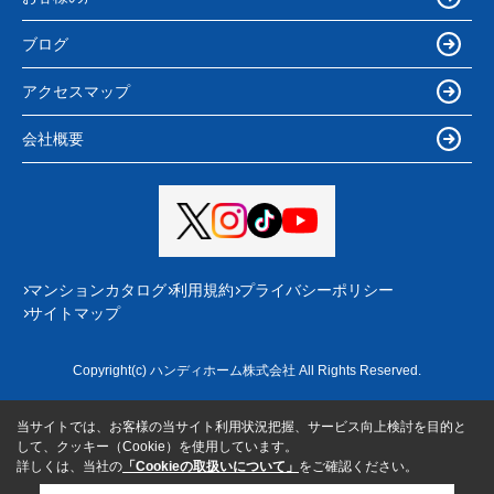
ブログ
アクセスマップ
会社概要
マンションカタログ
利用規約
プライバシーポリシー
サイトマップ
Copyright(c) ハンディホーム株式会社 All Rights Reserved.
当サイトでは、お客様の当サイト利用状況把握、サービス向上検討を目的と
して、クッキー（Cookie）を使用しています。
詳しくは、当社の
「Cookieの取扱いについて」
をご確認ください。