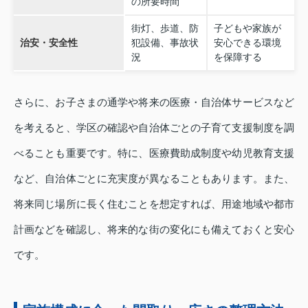
の所要時間
街灯、歩道、防
子どもや家族が
治安・安全性
犯設備、事故状
安心できる環境
況
を保障する
さらに、お子さまの通学や将来の医療・自治体サービスなど
を考えると、学区の確認や自治体ごとの子育て支援制度を調
べることも重要です。特に、医療費助成制度や幼児教育支援
など、自治体ごとに充実度が異なることもあります。また、
将来同じ場所に長く住むことを想定すれば、用途地域や都市
計画などを確認し、将来的な街の変化にも備えておくと安心
です。