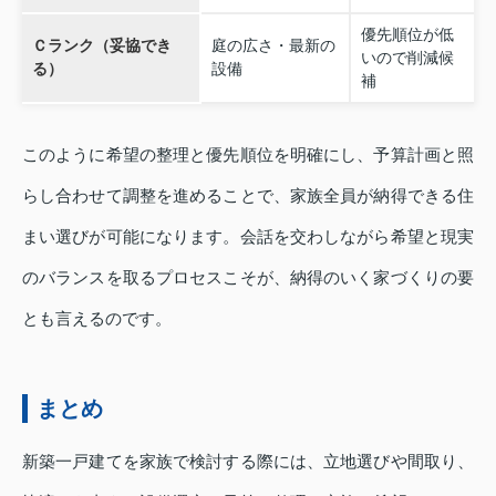
優先順位が低
Ｃランク（妥協でき
庭の広さ・最新の
いので削減候
る）
設備
補
このように希望の整理と優先順位を明確にし、予算計画と照
らし合わせて調整を進めることで、家族全員が納得できる住
まい選びが可能になります。会話を交わしながら希望と現実
のバランスを取るプロセスこそが、納得のいく家づくりの要
とも言えるのです。
まとめ
新築一戸建てを家族で検討する際には、立地選びや間取り、