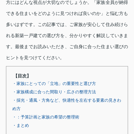
方にはどんな視点が大切なのでしょうか。「家族全員が納得
できる住まいをどのように見つければ良いのか」と悩む方も
多いはずです。この記事では、ご家族が安心して住み続けら
れる新築一戸建ての選び方を、分かりやすく解説していきま
す。最後までお読みいただき、ご自身に合った住まい選びの
ヒントを見つけてください。
【目次】
・家族にとっての「立地」の重要性と選び方
・家族構成に合った間取り・広さの整理方法
・採光・通風・方角など、快適性を左右する要素の見きわ
め方
・：予算計画と家族の希望の整理術
・まとめ