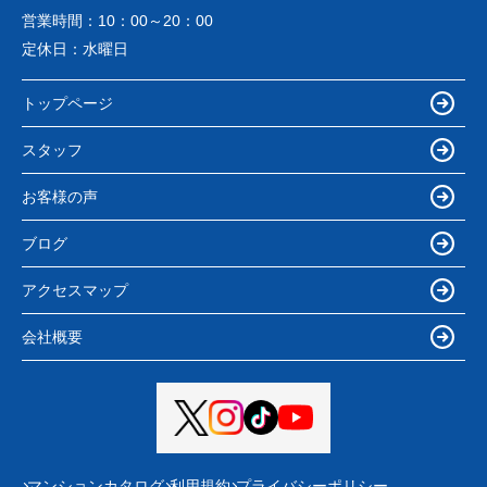
営業時間：
10：00～20：00
定休日：
水曜日
トップページ
スタッフ
お客様の声
ブログ
アクセスマップ
会社概要
マンションカタログ
利用規約
プライバシーポリシー