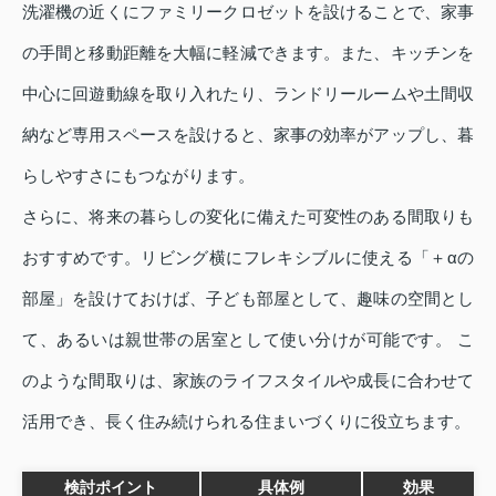
洗濯機の近くにファミリークロゼットを設けることで、家事
の手間と移動距離を大幅に軽減できます。また、キッチンを
中心に回遊動線を取り入れたり、ランドリールームや土間収
納など専用スペースを設けると、家事の効率がアップし、暮
らしやすさにもつながります。
さらに、将来の暮らしの変化に備えた可変性のある間取りも
おすすめです。リビング横にフレキシブルに使える「＋αの
部屋」を設けておけば、子ども部屋として、趣味の空間とし
て、あるいは親世帯の居室として使い分けが可能です。 こ
のような間取りは、家族のライフスタイルや成長に合わせて
活用でき、長く住み続けられる住まいづくりに役立ちます。
検討ポイント
具体例
効果