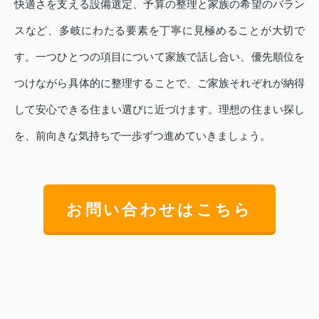
快適さを支える設備選定、予算の整理と家族の希望のバラン
スなど、多岐にわたる要素を丁寧に見極めることが大切で
す。一つひとつの項目について家族で話し合い、優先順位を
つけながら具体的に整理することで、ご家族それぞれが納得
して安心できる住まい選びに近づけます。理想の住まい探し
を、前向きな気持ちで一歩ずつ進めていきましょう。
お問い合わせはこちら