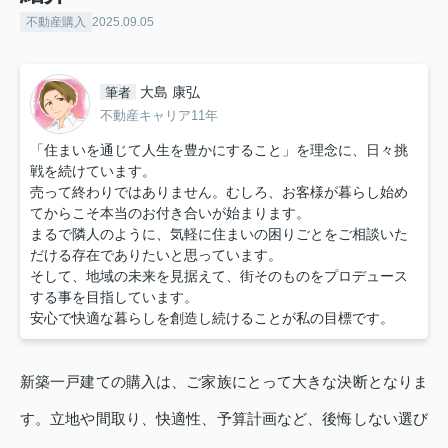
不動産購入
2025.09.05
大島 康弘
筆者
不動産キャリア11年
「住まいを通じて人生を豊かにすること」を理念に、日々挑
戦を続けています。
売って終わりではありません。むしろ、お客様が暮らし始め
てからこそ本当のお付き合いが始まります。
まるで隣人のように、気軽に住まいの困りごとをご相談いた
だける存在でありたいと思っています。
そして、地域の未来を見据えて、街そのものをプロデュース
する事を目指しています。
安心で快適な暮らしを創造し続けることが私の目標です。
新築一戸建ての購入は、ご家族にとって大きな決断となりま
す。立地や間取り、快適性、予算計画など、後悔しない選び