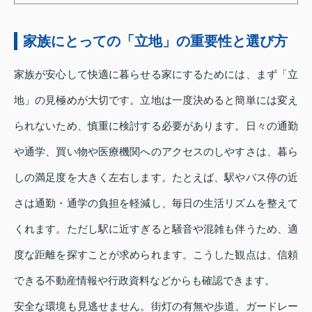
家族にとっての「立地」の重要性と選び方
家族が安心して快適に暮らせる家にするためには、まず「立
地」の見極めが大切です。立地は一度決めると簡単には変え
られないため、慎重に検討する必要があります。日々の通勤
や通学、買い物や医療機関へのアクセスのしやすさは、暮ら
しの満足度を大きく左右します。たとえば、駅やバス停の近
さは通勤・通学の負担を軽減し、毎日の生活リズムを整えて
くれます。ただし駅に近すぎると騒音や混雑も伴うため、適
度な距離を探すことが求められます。こうした観点は、信頼
できる不動産情報や行政資料などからも確認できます。
安全な環境も見逃せません。街灯の有無や歩道、ガードレー