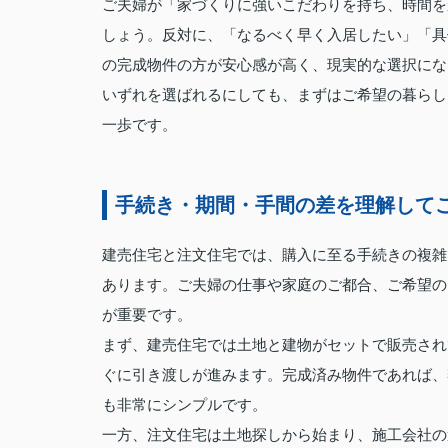
ご夫婦が「家づくりに強いこだわりを持ち、時間を
しょう。反対に、「なるべく早く入居したい」「具
の完成物件の方が安心感が高く、現実的な選択にな
いずれを選ばれるにしても、まずはご希望の暮らし
一歩です。
手続き・期間・手間の差を理解して
建売住宅と注文住宅では、購入に至る手続きの複雑
あります。ご夫婦の仕事や家庭のご都合、ご希望の
が重要です。
まず、建売住宅では土地と建物がセットで販売され
ぐに引き渡しが進みます。完成済み物件であれば、
も非常にシンプルです。
一方、注文住宅は土地探しから始まり、施工会社の