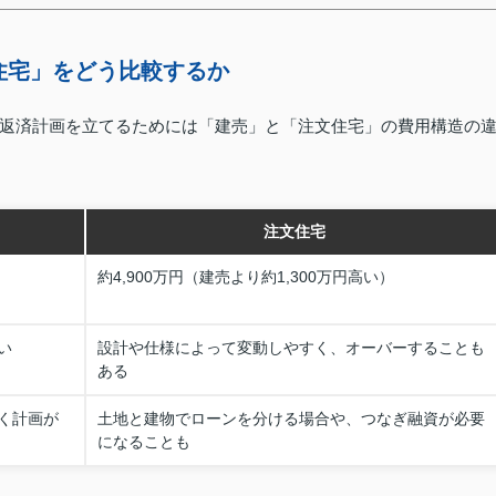
住宅」をどう比較するか
返済計画を立てるためには「建売」と「注文住宅」の費用構造の
注文住宅
約4,900万円（建売より約1,300万円高い）
い
設計や仕様によって変動しやすく、オーバーすることも
ある
く計画が
土地と建物でローンを分ける場合や、つなぎ融資が必要
になることも