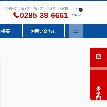
営業時間：10：00～20：00 定休日：水曜日
0
0285-38-6661
お気に入り
社概要
お問い合わせ
来店予約