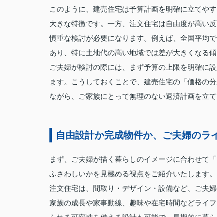
このように、建売住宅は予算計画を明確に立てやす
大きな特徴です。一方、注文住宅は自由度が高い反
慎重な検討が必要になります。例えば、全国平均では
あり、特に土地代の高い地域では差が大きくなる傾
ご夫婦が検討の際には、まず予算の上限を明確に設
ます。こうしておくことで、建売住宅の「価格の分
ながら、ご家族にとって無理のない返済計画を立て
自由設計か完成物件か、ご夫婦のラ
まず、ご夫婦が描く暮らしのイメージに合わせて「
ふさわしいかを見極める視点をご紹介いたします。
注文住宅は、間取り・デザイン・設備など、ご夫婦
家族の成長や家事動線、趣味や在宅時間などライフ