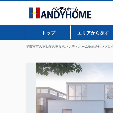
トップ
エリアから探す
宇都宮市の不動産の事ならハンディホーム株式会社
ブロ