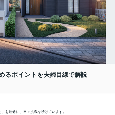
めるポイントを夫婦目線で解説
と」を理念に、日々挑戦を続けています。