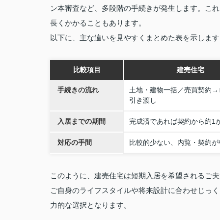
ン本審査など、多段階の手続きが発生します。これ
長くかかることもあります。
以下に、主な違いを見やすくまとめた表を示します
比較項目
建売住宅
手続きの流れ
土地・建物一括／売買契約→
引き渡し
入居までの期間
完成済であれば契約から約1
対応の手間
比較的少ない、内覧・契約が
このように、建売住宅は短期入居を希望されるご夫
ご自身のライフスタイルや将来設計に合わせじっく
力的な選択となります。