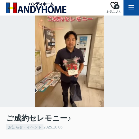
0
お気に入り
ご成約セレモニー♪
お知らせ・イベント
2025.10.06