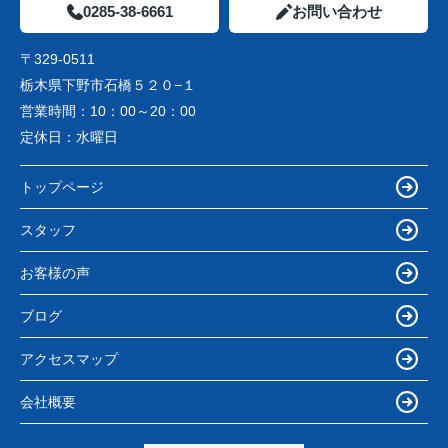
0285-38-6661
お問い合わせ
〒329-0511
栃木県下野市石橋５２０−１
営業時間：
10：00～20：00
定休日：
水曜日
トップページ
スタッフ
お客様の声
ブログ
アクセスマップ
会社概要