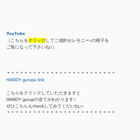
YouTube
（こちらを
クリック
してご成約セレモニー♪の様子を
ご覧になって下さいね♪）
＊＊＊＊＊＊＊＊＊＊＊＊＊＊＊＊＊＊＊＊＊＊＊＊＊
HANDY gurupu link
こちらをクリックしていただきますと
HANDY gurupの全てがわかります♪
ぜひこちらもcheckしてみてくだいね♪♪
＊＊＊＊＊＊＊＊＊＊＊＊＊＊＊＊＊＊＊＊＊＊＊＊＊