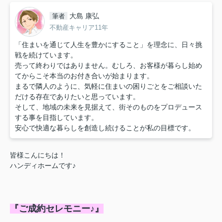
大島 康弘
筆者
不動産キャリア11年
「住まいを通じて人生を豊かにすること」を理念に、日々挑
戦を続けています。
売って終わりではありません。むしろ、お客様が暮らし始め
てからこそ本当のお付き合いが始まります。
まるで隣人のように、気軽に住まいの困りごとをご相談いた
だける存在でありたいと思っています。
そして、地域の未来を見据えて、街そのものをプロデュース
する事を目指しています。
安心で快適な暮らしを創造し続けることが私の目標です。
皆様こんにちは！
ハンディホームです♪
『ご成約セレモニー♪』