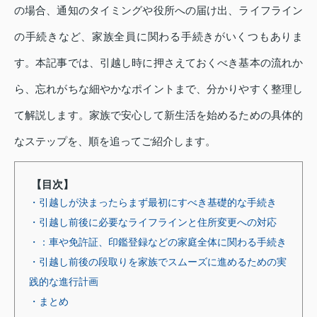
の場合、通知のタイミングや役所への届け出、ライフライン
の手続きなど、家族全員に関わる手続きがいくつもありま
す。本記事では、引越し時に押さえておくべき基本の流れか
ら、忘れがちな細やかなポイントまで、分かりやすく整理し
て解説します。家族で安心して新生活を始めるための具体的
なステップを、順を追ってご紹介します。
【目次】
・引越しが決まったらまず最初にすべき基礎的な手続き
・引越し前後に必要なライフラインと住所変更への対応
・：車や免許証、印鑑登録などの家庭全体に関わる手続き
・引越し前後の段取りを家族でスムーズに進めるための実
践的な進行計画
・まとめ