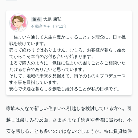
大島 康弘
筆者
不動産キャリア11年
「住まいを通じて人生を豊かにすること」を理念に、日々挑
戦を続けています。
売って終わりではありません。むしろ、お客様が暮らし始め
てからこそ本当のお付き合いが始まります。
まるで隣人のように、気軽に住まいの困りごとをご相談いた
だける存在でありたいと思っています。
そして、地域の未来を見据えて、街そのものをプロデュース
する事を目指しています。
安心で快適な暮らしを創造し続けることが私の目標です。
家族みんなで新しい住まいへ引越しを検討している方へ。引
越しは楽しみな反面、さまざまな手続きや準備に追われ、不
安を感じることも多いのではないでしょうか。特に賃貸物件