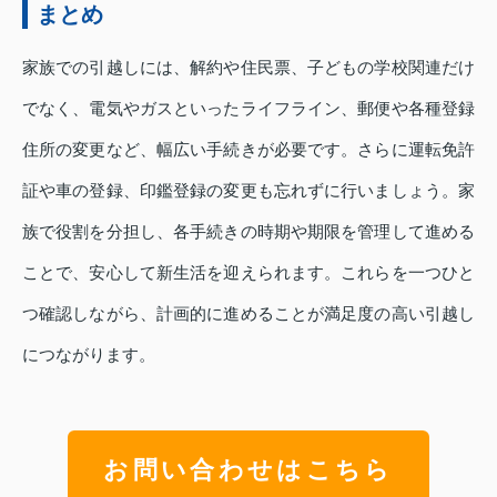
まとめ
家族での引越しには、解約や住民票、子どもの学校関連だけ
でなく、電気やガスといったライフライン、郵便や各種登録
住所の変更など、幅広い手続きが必要です。さらに運転免許
証や車の登録、印鑑登録の変更も忘れずに行いましょう。家
族で役割を分担し、各手続きの時期や期限を管理して進める
ことで、安心して新生活を迎えられます。これらを一つひと
つ確認しながら、計画的に進めることが満足度の高い引越し
につながります。
お問い合わせはこちら