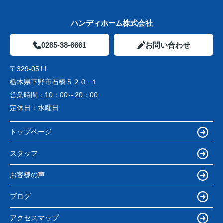
ハンディホーム株式会社
0285-38-6661
お問い合わせ
〒329-0511
栃木県下野市石橋５２０−１
営業時間：
10：00～20：00
定休日：
水曜日
トップページ
スタッフ
お客様の声
ブログ
アクセスマップ