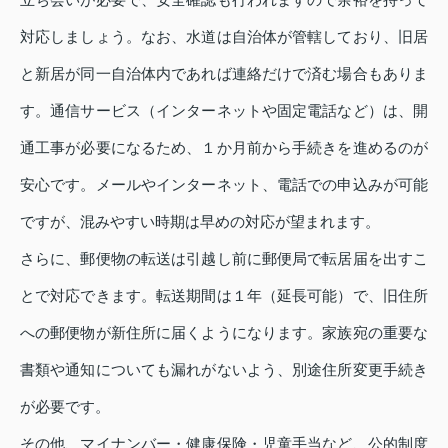
対応しましょう。なお、水道は自治体が管轄しており、旧居
と新居が同一自治体内であれば連絡だけで済む場合もありま
す。通信サービス（インターネットや固定電話など）は、開
通工事が必要になるため、１か月前から手続きを進めるのが
安心です。メールやインターネット、電話での申込みが可能
ですが、混みやすい時期は早めの対応が望まれます。
さらに、郵便物の転送は引越し前に郵便局で転居届を出すこ
とで対応できます。転送期間は１年（延長可能）で、旧住所
への郵便物が新住所に届くようになります。家族宛の重要な
書類や通知についても漏れがないよう、別途住所変更手続き
が必要です。
その他、マイナンバー・健康保険・児童手当など、公的制度