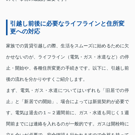
引越し前後に必要なライフラインと住所変
更への対応
家族での賃貸引越しの際、生活をスムーズに始めるために欠
かせないのが、ライフライン（電気・ガス・水道など）の停
止・開始や、各種住所変更の手続きです。以下に、引越し前
後の流れを分かりやすくご紹介します。
まず、電気・ガス・水道についてはいずれも「旧居での停
止」と「新居での開始」、場合によっては新規契約が必要で
す。電気は退去の１～２週間前に、ガス・水道も同じく１週
間前までには連絡を入れるのが一般的です。ガスは開栓時に
立ち会いが必要で、安全確認も行われますので余裕を持って