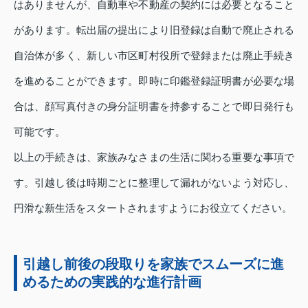
はありませんが、自動車や不動産の契約には必要となること
があります。転出届の提出により旧登録は自動で廃止される
自治体が多く、新しい市区町村役所で登録または廃止手続き
を進めることができます。即時に印鑑登録証明書が必要な場
合は、顔写真付きの身分証明書を持参することで即日発行も
可能です。
以上の手続きは、家族みなさまの生活に関わる重要な事項で
す。引越し後は時期ごとに整理して漏れがないよう対応し、
円滑な新生活をスタートされますようにお役立てください。
引越し前後の段取りを家族でスムーズに進
めるための実践的な進行計画