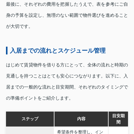
最後に、それぞれの費用を把握したうえで、表を参考にご自
身の予算を設定し、無理のない範囲で物件選びを進めること
が大切です。
入居までの流れとスケジュール管理
はじめて賃貸物件を借りる方にとって、全体の流れと時期の
見通しを持つことはとても安心につながります。以下に、入
居までの一般的な流れと目安期間、それぞれのタイミングで
の準備ポイントをご紹介します。
目安期
ステップ
内容
間
希望条件を整理し、イン