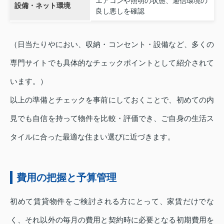
エアコンや照明の状態、通信環境の
設備・ネット環境
良し悪しを確認
（日当たりやにおい、収納・コンセント・設備など、多くの
専門サイトでも具体的なチェックポイントとして紹介されて
います。）
以上の準備とチェックを事前にしておくことで、初めての内
見でも自信を持って物件を比較・評価でき、ご自身の生活ス
タイルに合った最適な住まい選びに近づきます。
費用の把握と予算管理
初めて賃貸物件をご検討される方にとって、家賃だけでな
く、それ以外の毎月の費用と契約時に必要となる初期費用を