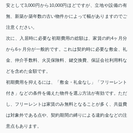
安として3,000円から10,000円ほどですが、立地や設備の有
無、新築か築年数の古い物件かによって幅がありますのでご
注意ください。
次に、入居時に必要な初期費用の総額は、家賃の約4ヶ月分
から6ヶ月分が一般的です。これは契約時に必要な敷金、礼
金、仲介手数料、火災保険料、鍵交換費、保証会社利用料な
どを含めた金額です。
初期費用を抑えるには、「敷金・礼金なし」「フリーレント
付き」などの条件を備えた物件を選ぶ方法が有効です。ただ
し、フリーレントは家賃のみ無料となることが多く、共益費
は対象外である点や、契約期間の縛りによる違約金などの注
意点もあります。