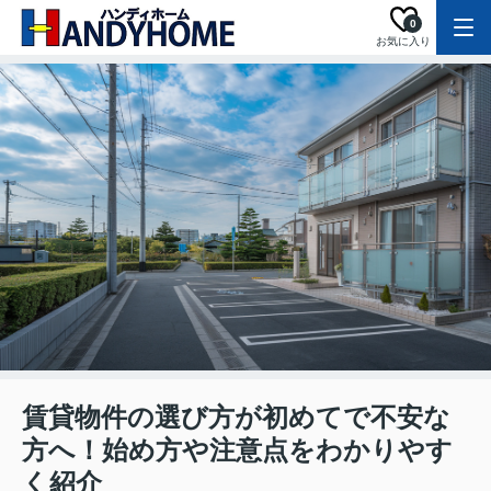
0
お気に入り
賃貸物件の選び方が初めてで不安な
方へ！始め方や注意点をわかりやす
く紹介