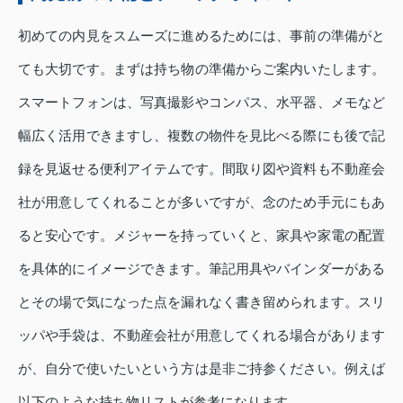
初めての内見をスムーズに進めるためには、事前の準備がと
ても大切です。まずは持ち物の準備からご案内いたします。
スマートフォンは、写真撮影やコンパス、水平器、メモなど
幅広く活用できますし、複数の物件を見比べる際にも後で記
録を見返せる便利アイテムです。間取り図や資料も不動産会
社が用意してくれることが多いですが、念のため手元にもあ
ると安心です。メジャーを持っていくと、家具や家電の配置
を具体的にイメージできます。筆記用具やバインダーがある
とその場で気になった点を漏れなく書き留められます。スリ
ッパや手袋は、不動産会社が用意してくれる場合があります
が、自分で使いたいという方は是非ご持参ください。例えば
以下のような持ち物リストが参考になります。