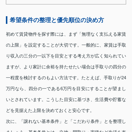
希望条件の整理と優先順位の決め方
初めて賃貸物件を探す際には、まず「無理なく支払える家賃
の上限」を設定することが大切です。一般的に、家賃は手取
り収入の三分の一以下を目安とする考え方が広く知られてい
ますが、より家計に余裕を持たせたい場合は手取りの四分の
一程度を検討するのもよい方法です。たとえば、手取りが24
万円なら、四分の一である6万円を目安にすることが望まし
いとされています。こうした目安に基づき、生活費や貯蓄な
どを見据えた上限を決めておくと安心です。
次に、「譲れない基本条件」と「こだわり条件」とを整理し