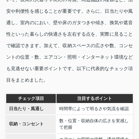
安や利便性を感じることが重要です。さらに、日当たりや風
通し、室内のにおい、壁や床のガタつきや傾き、換気や遮音
性といった暮らしの快適さを左右する点を、実際に見ること
で確認できます。加えて、収納スペースの広さや数、コンセ
ントの位置・数、エアコン・照明・インターネット環境など
も見逃せない重要ポイントです。以下に代表的なチェック項
目をまとめました。
チェック項目
注目するポイント
日当たり・風通し
時間帯によって明るさや気流を確認
数・位置・収納自体の広さを実感し
収納・コンセント
て把握