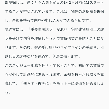
部屋探しは、遅くとも入居予定日の1～2ヶ月前にはスタート
することが推奨されています。これは、物件の選択肢を確保
し、余裕を持って内見や申し込みができるためです 。
契約前には、「重要事項説明」があり、宅地建物取引士の説
明を受けて内容を理解したうえで賃貸借契約を結ぶことにな
ります。その後、鍵の受け取りやライフラインの手続き、引
越し日の調整などを進めて、入居に備えます 。
このスケジュール感を押さえておくことで、初めての賃貸で
も安心して計画的に進められます。余裕を持った段取りを意
識して、「焦らず・確実に」をモットーに準備を始めましょ
う。