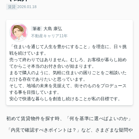
賃貸
2026.01.18
大島 康弘
筆者
不動産キャリア11年
「住まいを通じて人生を豊かにすること」を理念に、日々挑
戦を続けています。
売って終わりではありません。むしろ、お客様が暮らし始め
てからこそ本当のお付き合いが始まります。
まるで隣人のように、気軽に住まいの困りごとをご相談いた
だける存在でありたいと思っています。
そして、地域の未来を見据えて、街そのものをプロデュース
する事を目指しています。
安心で快適な暮らしを創造し続けることが私の目標です。
初めて賃貸物件を探す時、「何を基準に選べばよいのか」
「内見で確認すべきポイントは？」など、さまざまな疑問や