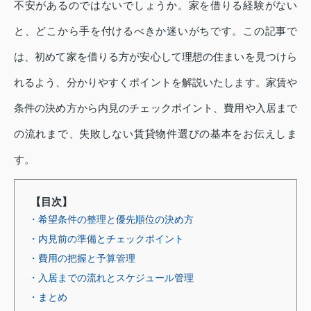
不安があるのではないでしょうか。家を借りる経験がない
と、どこから手を付けるべきか迷いがちです。この記事で
は、初めて家を借りる方が安心して理想の住まいを見つけら
れるよう、分かりやすくポイントを解説いたします。家賃や
条件の決め方から内見のチェックポイント、費用や入居まで
の流れまで、失敗しない賃貸物件選びの基本をお伝えしま
す。
【目次】
・希望条件の整理と優先順位の決め方
・内見前の準備とチェックポイント
・費用の把握と予算管理
・入居までの流れとスケジュール管理
・まとめ