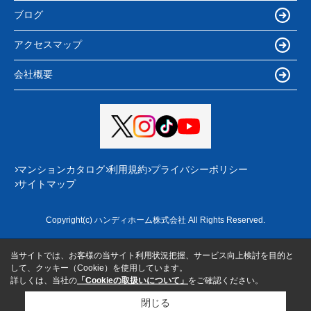
ブログ
アクセスマップ
会社概要
マンションカタログ
利用規約
プライバシーポリシー
サイトマップ
Copyright(c) ハンディホーム株式会社 All Rights Reserved.
当サイトでは、お客様の当サイト利用状況把握、サービス向上検討を目的と
して、クッキー（Cookie）を使用しています。
詳しくは、当社の
「Cookieの取扱いについて」
をご確認ください。
閉じる