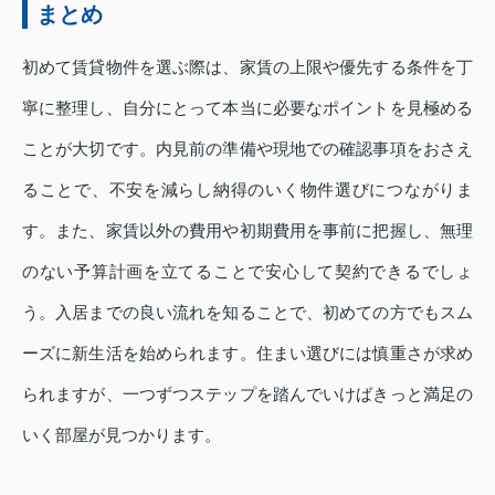
まとめ
初めて賃貸物件を選ぶ際は、家賃の上限や優先する条件を丁
寧に整理し、自分にとって本当に必要なポイントを見極める
ことが大切です。内見前の準備や現地での確認事項をおさえ
ることで、不安を減らし納得のいく物件選びにつながりま
す。また、家賃以外の費用や初期費用を事前に把握し、無理
のない予算計画を立てることで安心して契約できるでしょ
う。入居までの良い流れを知ることで、初めての方でもスム
ーズに新生活を始められます。住まい選びには慎重さが求め
られますが、一つずつステップを踏んでいけばきっと満足の
いく部屋が見つかります。