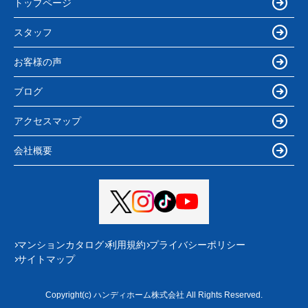
トップページ
スタッフ
お客様の声
ブログ
アクセスマップ
会社概要
マンションカタログ
利用規約
プライバシーポリシー
サイトマップ
Copyright(c) ハンディホーム株式会社 All Rights Reserved.