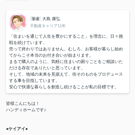
大島 康弘
筆者
不動産キャリア11年
「住まいを通じて人生を豊かにすること」を理念に、日々挑
戦を続けています。
売って終わりではありません。むしろ、お客様が暮らし始め
てからこそ本当のお付き合いが始まります。
まるで隣人のように、気軽に住まいの困りごとをご相談いた
だける存在でありたいと思っています。
そして、地域の未来を見据えて、街そのものをプロデュース
する事を目指しています。
安心で快適な暮らしを創造し続けることが私の目標です。
皆様こんにちは！
ハンディホームです♪
●ケイアイ●