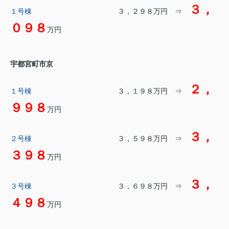
３，
１号棟
３，２９８万円 ⇒
０９８
万円
宇都宮町市京
２，
１号棟
３，１９８万円 ⇒
９９８
万円
３，
２号棟
３，５９８万円 ⇒
３９８
万円
３，
３号棟
３，６９８万円 ⇒
４９８
万円