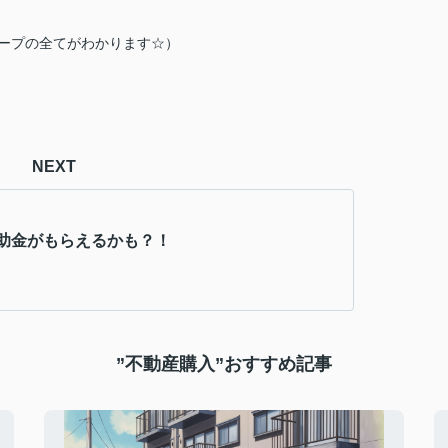
ープの全てがわかります☆）
NEXT
助金がもらえるかも？！
”不動産購入”おすすめ記事