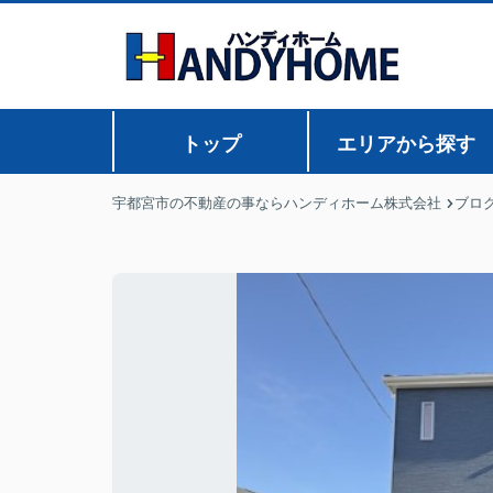
トップ
エリアから探す
宇都宮市の不動産の事ならハンディホーム株式会社
ブロ