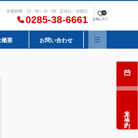
営業時間：10：00～20：00 定休日：水曜日
0
0285-38-6661
お気に入り
社概要
お問い合わせ
来店予約