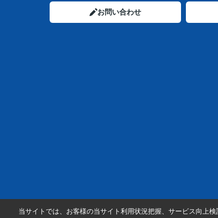
お問い合わせ
当サイトでは、お客様の当サイト利用状況把握、サービス向上検討