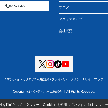
0285-38-6661
ブログ
アクセスマップ
会社概要
マンションカタログ
利用規約
プライバシーポリシー
サイトマップ
Copyright(c) ハンディホーム株式会社 All Rights Reserved.
を目的として、クッキー（Cookie）を使用しています。
詳しくは、