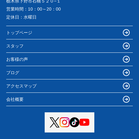
栃木県下野市石橋５２０−１
営業時間：
10：00～20：00
定休日：
水曜日
トップページ
スタッフ
お客様の声
ブログ
アクセスマップ
会社概要