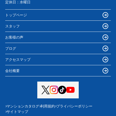
定休日：
水曜日
トップページ
スタッフ
お客様の声
ブログ
アクセスマップ
会社概要
マンションカタログ
利用規約
プライバシーポリシー
サイトマップ