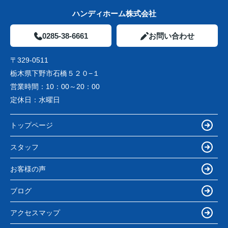
ハンディホーム株式会社
0285-38-6661
お問い合わせ
〒329-0511
栃木県下野市石橋５２０−１
営業時間：
10：00～20：00
定休日：
水曜日
トップページ
スタッフ
お客様の声
ブログ
アクセスマップ