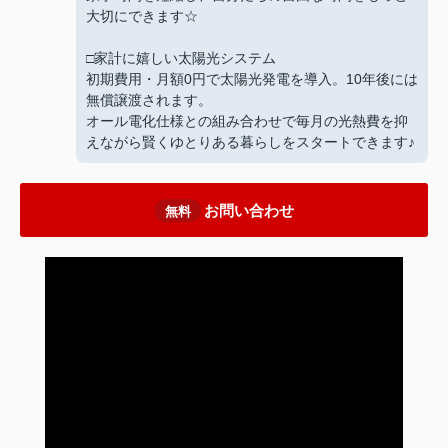
大切にできます☆
□家計に嬉しい太陽光システム
初期費用・月額0円で太陽光発電を導入。10年後には
無償譲渡されます。
オール電化仕様との組み合わせで毎月の光熱費を抑
えながら賢くゆとりある暮らしをスタートできます♪
お問い合わせ
無料