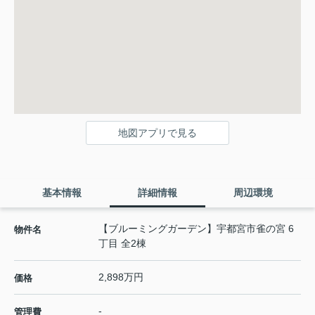
地図アプリで見る
基本情報
詳細情報
周辺環境
【ブルーミングガーデン】宇都宮市雀の宮 6
物件名
丁目 全2棟
2,898万円
価格
-
管理費