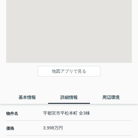
地図アプリで見る
基本情報
詳細情報
周辺環境
宇都宮市平松本町 全3棟
物件名
3,998万円
価格